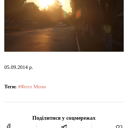
05.09.2014 р.
Теги:
#Фото Мени
Поділитися у соцмережах