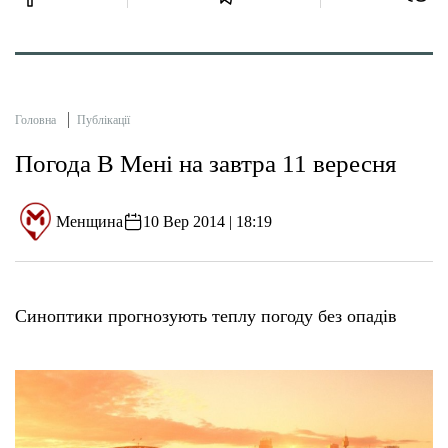
Головна
Публікації
Погода В Мені на завтра 11 вересня
Менщина
10 Вер 2014 | 18:19
Синоптики прогнозують теплу погоду без опадів