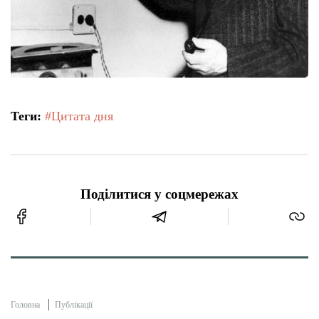
Теги:
#Цитата дня
Поділитися у соцмережах
Головна
Публікації