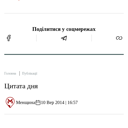
Поділитися у соцмережах
Головна
Публікації
Цитата дня
Менщина
10 Вер 2014 | 16:57