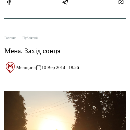
Головна
Публікації
Мена. Захід сонця
Менщина
10 Вер 2014 | 18:26