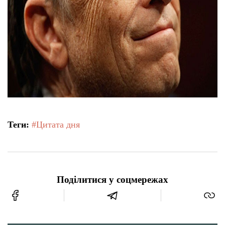
Теги:
#Цитата дня
Поділитися у соцмережах