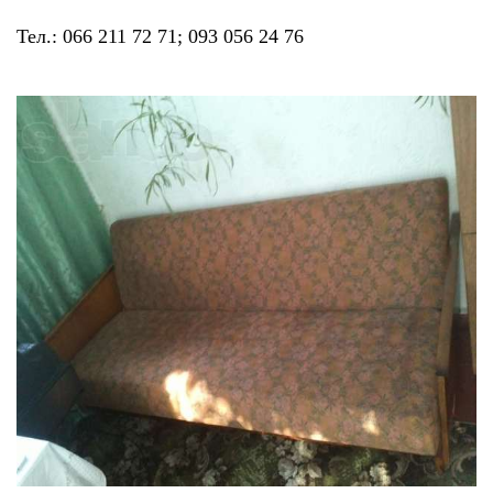
Тел.: 066 211 72 71; 093 056 24 76