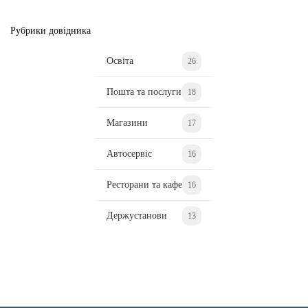
Рубрики довідника
Освіта
26
Пошта та послуги
18
Магазини
17
Автосервіс
16
Ресторани та кафе
16
Держустанови
13