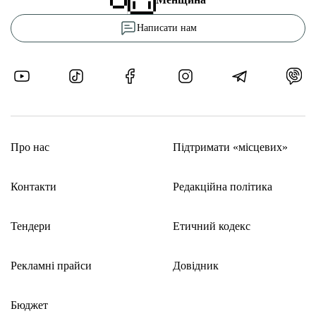
Написати нам
Про нас
Підтримати «місцевих»
Контакти
Редакційна політика
Тендери
Етичний кодекс
Рекламні прайси
Довідник
Бюджет