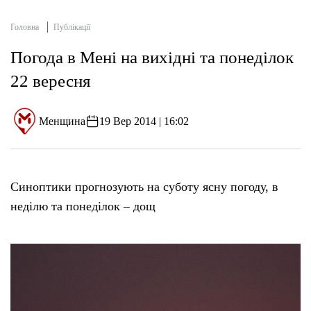
Головна
Публікації
Погода в Мені на вихідні та понеділок
22 вересня
Менщина
19 Вер 2014 | 16:02
Синоптики прогнозують на суботу ясну погоду, в
неділю та понеділок – дощ