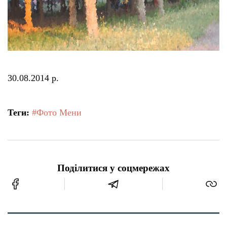
30.08.2014 р.
Теги:
#Фото Мени
Поділитися у соцмережах