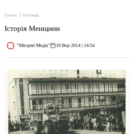
Головна
Публікації
Історія Менщини
"Місцеві Медіа"
19 Вер 2014 | 14:54