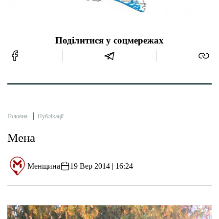
Поділитися у соцмережах
Головна
Публікації
Мена
Менщина
19 Вер 2014 | 16:24