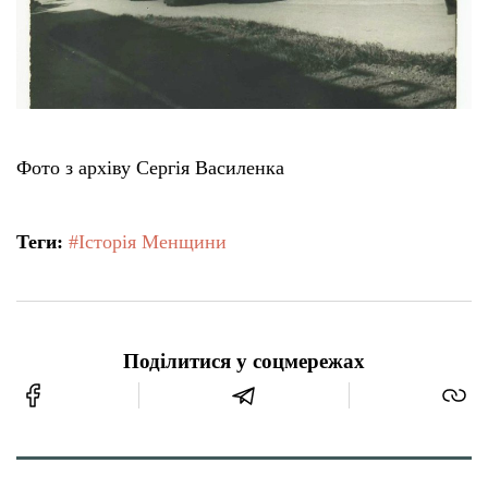
Фото з архіву Сергія Василенка
Теги:
#Історія Менщини
Поділитися у соцмережах