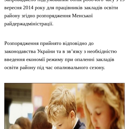
вересня 2014 року для працівників закладів освіти
району згідно розпорядження Менської
райдержадміністрації.
Розпорядження прийнято відповідно до
законодавства України та в зв’язку з необхідністю
введення економії режиму при опаленні закладів
освіти району під час опалювального сезону.