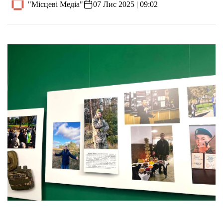
"Місцеві Медіа"
07 Лис 2025 | 09:02