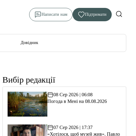
Написати нам
Підтримати
Довідник
Вибір редакції
08 Сер 2026 | 06:08
Погода в Мені на 08.08.2026
07 Сер 2026 | 17:37
«Хотілося, щоб музей жив». Павло