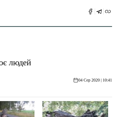
оє людей
04 Сер 2020 | 10:41