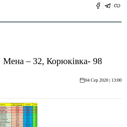
 Мена – 32, Корюківка- 98
04 Сер 2020 | 13:00