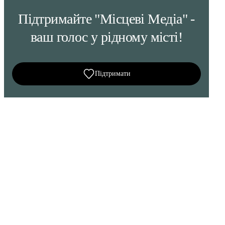
Підтримайте "Місцеві Медіа" -
ваш голос у рідному місті!
Підтримати