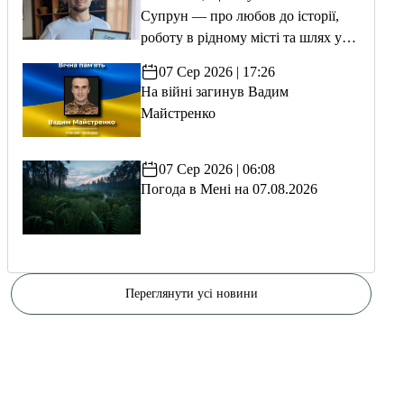
Супрун — про любов до історії,
роботу в рідному місті та шлях у
волонтерство
07 Сер 2026 | 17:26
На війні загинув Вадим
Майстренко
07 Сер 2026 | 06:08
Погода в Мені на 07.08.2026
Переглянути усі новини