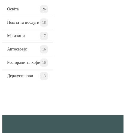
Освіта
26
Пошта та послуги
18
Магазини
17
Автосервіс
16
Ресторани та кафе
16
Держустанови
13