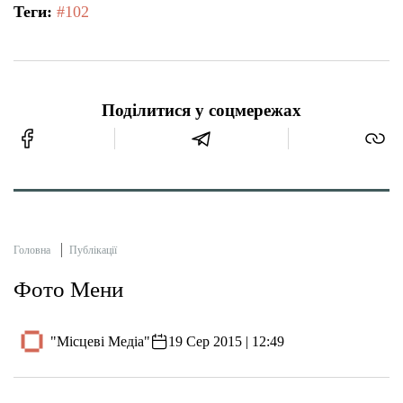
Теги:
#102
Поділитися у соцмережах
Головна
Публікації
Фото Мени
"Місцеві Медіа"
19 Сер 2015 | 12:49