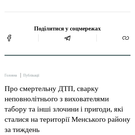
Поділитися у соцмережах
Головна
Публікації
Про смертельну ДТП, сварку
неповнолітнього з вихователями
табору та інші злочини і пригоди, які
сталися на території Менського району
за тиждень