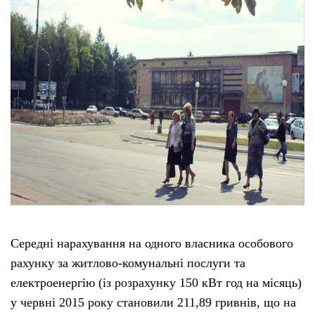
Середні нарахування на одного власника особового
рахунку за житлово-комунальні послуги та
електроенергію (із розрахунку 150 кВт год на місяць)
у червні 2015 року становили 211,89 гривнів, що на