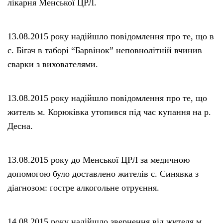
лікарня Менської ЦРЛ.
13.08.2015 року надійшло повідомлення про те, що в
с. Бігач в таборі “Барвінок” неповнолітній вчинив
сварки з вихователями.
13.08.2015 року надійшло повідомлення про те, що
житель м. Корюківка утопився під час купання на р.
Десна.
13.08.2015 року до Менської ЦРЛ за медичною
допомогою було доставлено жителів с. Синявка з
діагнозом: гостре алкогольне отруєння.
14.08.2015 року надійшло звернення від жителя м.