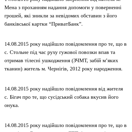
Мена з проханням надання допомоги у поверненні
грошей, які зникли за невідомих обставин з його
банківської картки “ПриватБанк”.
14.08.2015 року надійшло повідомлення про те, що в
с. Стольне під час руху гужової повозки впав та
отримав тілесні ушкодження (ЗЧМТ, забій м’яких
тканин) житель м. Чернігів, 2012 року народження.
14.08.2015 року надійшло повідомлення від жителя
с. Бігач про те, що сусідський собака вкусив його
онука.
14.08.2015 року надійшло повідомлення про те, що в