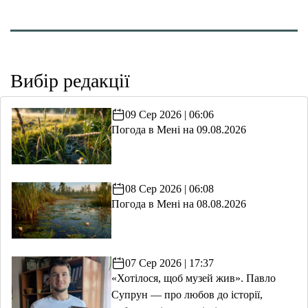
Вибір редакції
09 Сер 2026 | 06:06
Погода в Мені на 09.08.2026
08 Сер 2026 | 06:08
Погода в Мені на 08.08.2026
07 Сер 2026 | 17:37
«Хотілося, щоб музей жив». Павло
Супрун — про любов до історії,