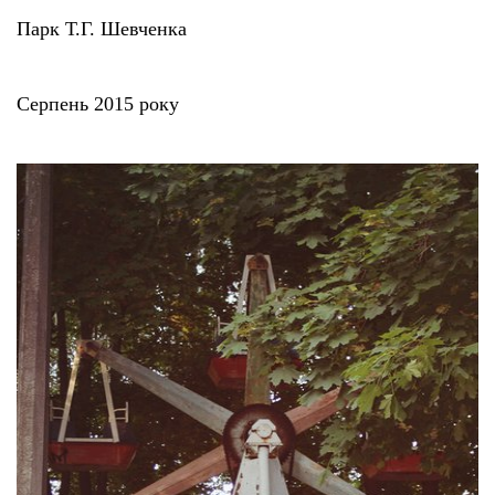
Парк Т.Г. Шевченка
Серпень 2015 року