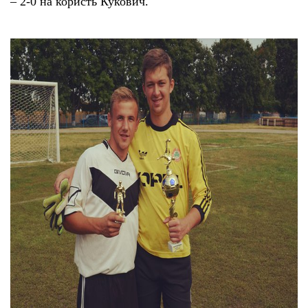
– 2-0 на користь Кукович.