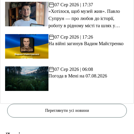
07 Сер 2026 | 17:37
«Хотілося, щоб музей жив». Павло
Супрун — про любов до історії,
роботу в рідному місті та шлях у
волонтерство
07 Сер 2026 | 17:26
На війні загинув Вадим Майстренко
07 Сер 2026 | 06:08
Погода в Мені на 07.08.2026
Переглянути усі новини