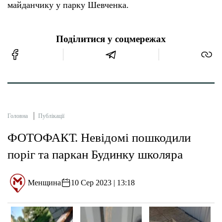
майданчику у парку Шевченка.
Поділитися у соцмережах
Головна
Публікації
ФОТОФАКТ. Невідомі пошкодили
поріг та паркан Будинку школяра
Менщина
10 Сер 2023 | 13:18