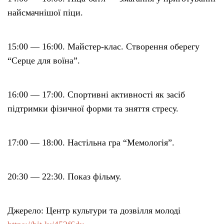
найсмачнішої піци.
15:00 — 16:00. Майстер-клас. Створення оберегу
“Серце для воїна”.
16:00 — 17:00. Спортивні активності як засіб
підтримки фізичної форми та зняття стресу.
17:00 — 18:00. Настільна гра “Мемологія”.
20:30 — 22:30. Показ фільму.
Джерело: Центр культури та дозвілля молоді