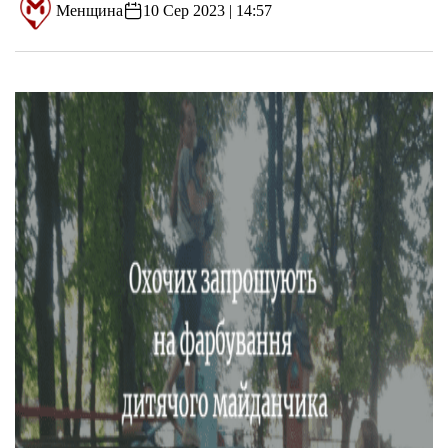
Менщина
10 Сер 2023 | 14:57