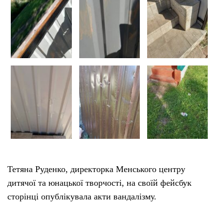
Тетяна Руденко, директорка Менського центру
дитячої та юнацької творчості, на своїй фейсбук
сторінці опублікувала акти вандалізму.