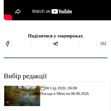
Поділитися у соцмережах
Вибір редакції
08 Сер 2026 | 06:08
Погода в Мені на 08.08.2026