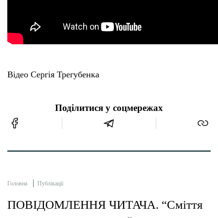
Відео Сергія Трегубенка
Поділитися у соцмережах
Головна
Публікації
ПОВІДОМЛЕННЯ ЧИТАЧА. “Сміття