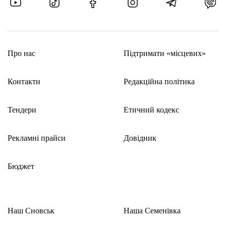
Про нас
Підтримати «місцевих»
Контакти
Редакційна політика
Тендери
Етичний кодекс
Рекламні прайси
Довідник
Бюджет
Наш Сновськ
Наша Семенівка