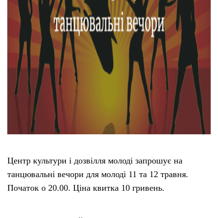
Центр культури і дозвілля молоді запрошує на
танцювальні вечори для молоді 11 та 12 травня.
Початок о 20.00. Ціна квитка 10 гривень.