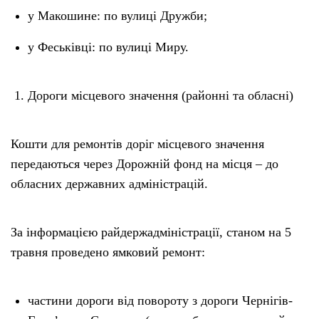
у Макошине: по вулиці Дружби;
у Феськівці: по вулиці Миру.
Дороги місцевого значення (районні та обласні)
Кошти для ремонтів доріг місцевого значення
передаються через Дорожній фонд на місця – до
обласних державних адміністрацій.
За інформацією райдержадміністрації, станом на 5
травня проведено ямковий ремонт:
частини дороги від повороту з дороги Чернігів-