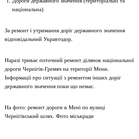
Дороги державного значення (територіальні та
національна)
За ремонт і утримання доріг державного значення
відповідальний Укравтодор.
Наразі триває поточний ремонт ділянок національної
дороги Чернігів-Гремяч на території Мени.
Інформації про ситуації з ремонтом інших доріг
державного значення поки що немає.
На фото: ремонт дороги в Мені по вулиці
Чернігівський шлях. Фото міськради