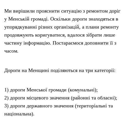
Ми вирішили прояснити ситуацію з ремонтом доріг
у Менській громаді. Оскільки дороги знаходяться в
упорядкуванні різних організацій, а плани ремонту
продовжують коригуватися, вдалося зібрати лише
частину інформацію. Постараємося доповнити її з
часом.
Дороги на Менщині поділяються на три категорії:
1) дороги Менської громади (комунальні);
2) дороги місцевого значення (районні та обласні);
3) дороги державного значення (територіальні та
національна).