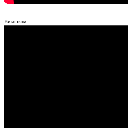
Виконком