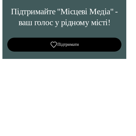
Підтримайте "Місцеві Медіа" -
ваш голос у рідному місті!
Підтримати