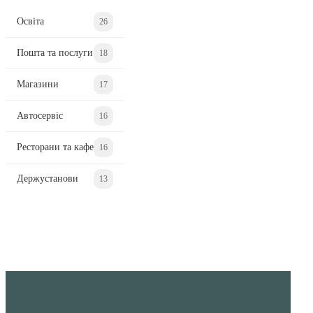
Освіта
26
Пошта та послуги
18
Магазини
17
Автосервіс
16
Ресторани та кафе
16
Держустанови
13