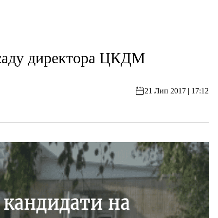
осаду директора ЦКДМ
21 Лип 2017 | 17:12