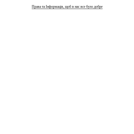
Права та Інформація, щоб в нас все було добре