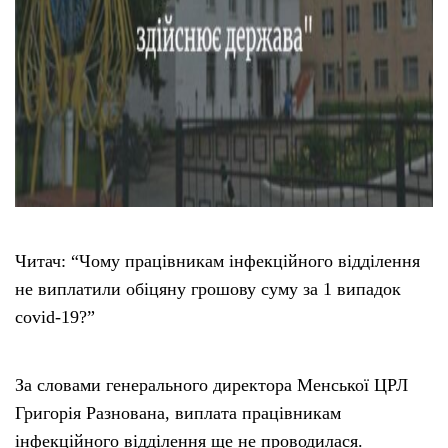
Читач: “Чому працівникам інфекційного відділення
не виплатили обіцяну грошову суму за 1 випадок
covid-19?”
За словами генерального директора Менської ЦРЛ
Григорія Разнована, виплата працівникам
інфекційного відділення ще не проводилася.