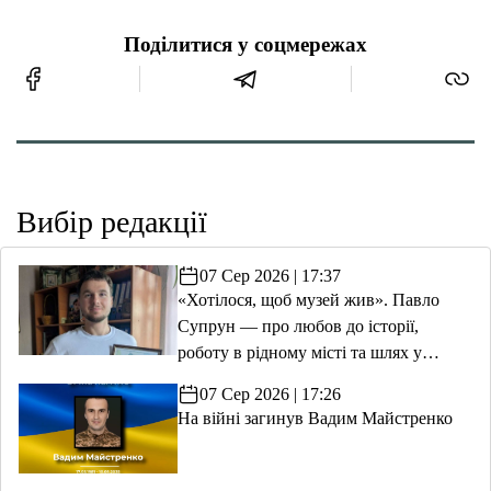
Поділитися у соцмережах
Вибір редакції
07 Сер 2026 | 17:37
«Хотілося, щоб музей жив». Павло
Супрун — про любов до історії,
роботу в рідному місті та шлях у
волонтерство
07 Сер 2026 | 17:26
На війні загинув Вадим Майстренко