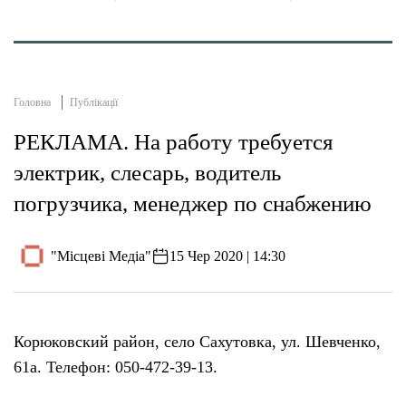
Головна
Публікації
РЕКЛАМА. На работу требуется
электрик, слесарь, водитель
погрузчика, менеджер по снабжению
"Місцеві Медіа"
15 Чер 2020 | 14:30
Корюковский район, село Сахутовка, ул. Шевченко,
61а. Телефон: 050-472-39-13.