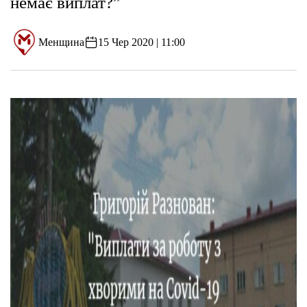
немає виплат?”
Менщина
15 Чер 2020 | 11:00