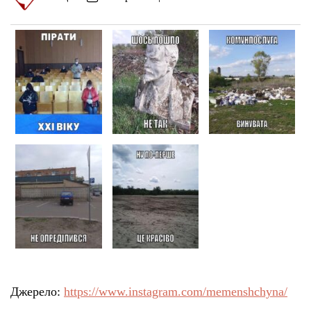
Джерело:
https://www.instagram.com/memenshchyna/