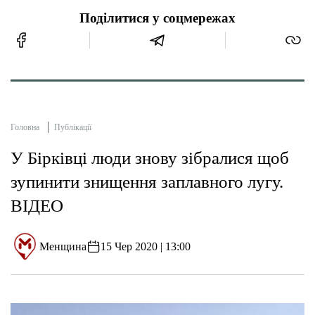
Поділитися у соцмережах
Головна
Публікації
У Бірківці люди знову зібралися щоб
зупинити знищення заплавного лугу.
ВІДЕО
Менщина
15 Чер 2020 | 13:00