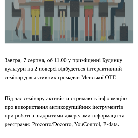
Завтра, 7 серпня, об 11.00 у приміщенні Будинку
культури на 2 поверсі відбудеться інтерактивний
семінар для активних громадян Менської ОТГ.
Під час семінару активісти отримають інформацію
про використання антикорупційних інструментів
при роботі з відкритими джерелами інформації та
реєстрами: Prozorro/Dozorro, YouControl, E-data.