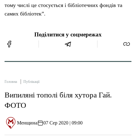
тому числі це стосується і бібліотечних фондів та
самих бібліотек”.
Поділитися у соцмережах
Головна
Публікації
Випиляні тополі біля хутора Гай.
ФОТО
Менщина
07 Сер 2020 | 09:00