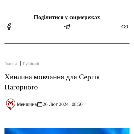
Поділитися у соцмережах
Головна
Публікації
Хвилина мовчання для Сергія
Нагорного
Менщина
26 Лют 2024 | 08:50