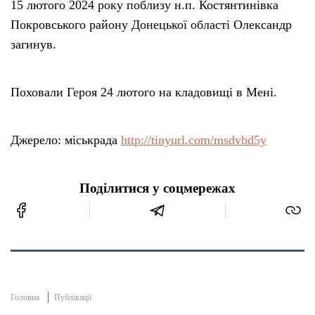
15 лютого 2024 року поблизу н.п. Костянтинівка
Покровського району Донецької області Олександр
загинув.
Поховали Героя 24 лютого на кладовищі в Мені.
Джерело: міськрада
http://tinyurl.com/msdvbd5y
Поділитися у соцмережах
Головна
Публікації