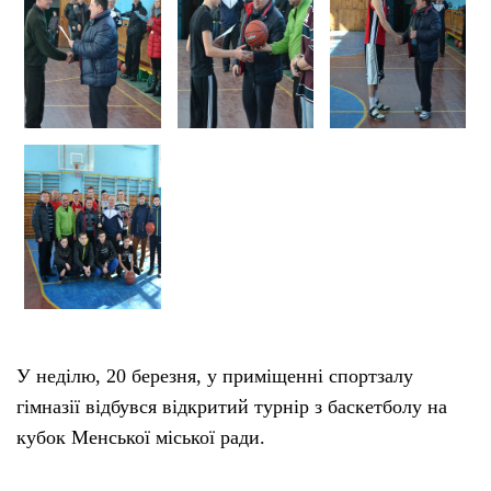
У неділю, 20 березня, у приміщенні спортзалу
гімназії відбувся відкритий турнір з баскетболу на
кубок Менської міської ради.