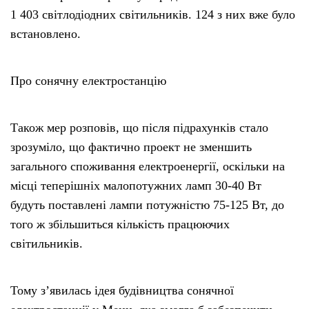
1 403 світлодіодних світильників. 124 з них вже було
встановлено.
Про сонячну електростанцію
Також мер розповів, що після підрахунків стало
зрозуміло, що фактично проект не зменшить
загального споживання електроенергії, оскільки на
місці теперішніх малопотужних ламп 30-40 Вт
будуть поставлені лампи потужністю 75-125 Вт, до
того ж збільшиться кількість працюючих
світильників.
Тому з’явилась ідея будівництва сонячної