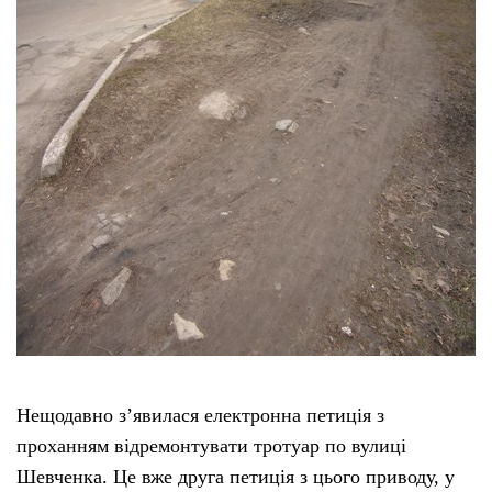
Нещодавно з’явилася електронна петиція з
проханням відремонтувати тротуар по вулиці
Шевченка. Це вже друга петиція з цього приводу, у