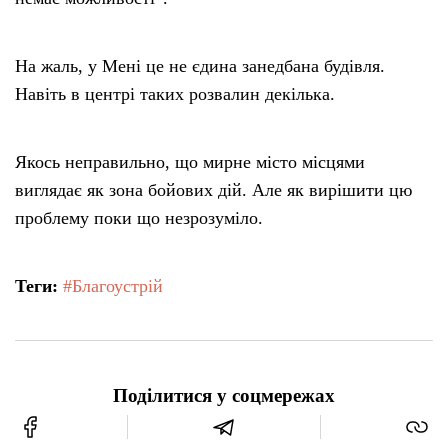
На жаль, у Мені це не єдина занедбана будівля.
Навіть в центрі таких розвалин декілька.
Якось неправильно, що мирне місто місцями
виглядає як зона бойових дій. Але як вирішити цю
проблему поки що незрозуміло.
Теги:
#Благоустрій
Поділитися у соцмережах