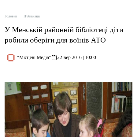
Головна
Публікації
У Менській районній бібліотеці діти
робили оберіги для воїнів АТО
"Місцеві Медіа"
22 Бер 2016 | 10:00