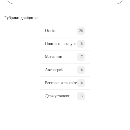
Рубрики довідника
Освіта
26
Пошта та послуги
18
Магазини
17
Автосервіс
16
Ресторани та кафе
16
Держустанови
13