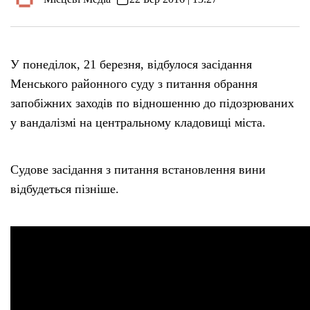
У понеділок, 21 березня, відбулося засідання
Менського районного суду з питання обрання
запобіжних заходів по відношенню до підозрюваних
у вандалізмі на центральному кладовищі міста.
Судове засідання з питання встановлення вини
відбудеться пізніше.