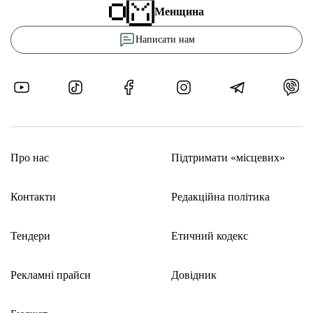
Менщина
Написати нам
Про нас
Підтримати «місцевих»
Контакти
Редакційна політика
Тендери
Етичний кодекс
Рекламні прайси
Довідник