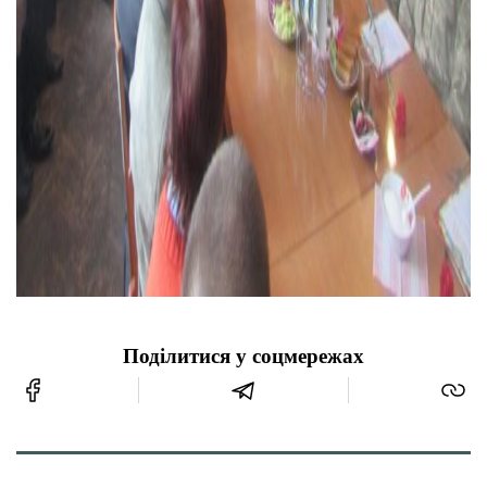
Поділитися у соцмережах