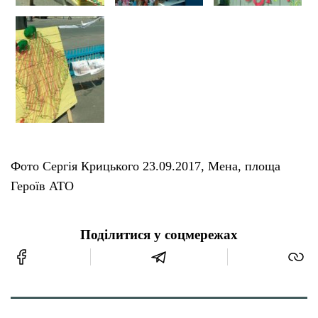
Фото Сергія Крицького 23.09.2017, Мена, площа
Героїв АТО
Поділитися у соцмережах