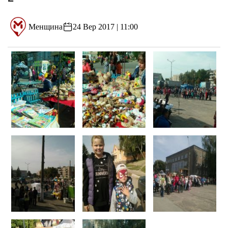
Менщина
24 Вер 2017 | 11:00