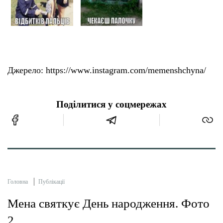
Джерело: https://www.instagram.com/memenshchyna/
Поділитися у соцмережах
Головна
Публікації
Мена святкує День народження. Фото
2