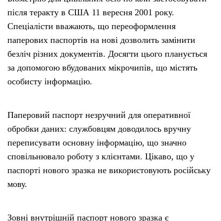
після теракту в США 11 вересня 2001 року.
Спеціалісти вважають, що переоформлення
паперових паспортів на нові дозволить замінити
безліч різних документів. Досягти цього планується
за допомогою вбудованих мікрочипів, що містять
особисту інформацію.
Паперовий паспорт незручний для оперативної
обробки даних: службовцям доводилось вручну
переписувати основну інформацію, що значно
сповільнювало роботу з клієнтами. Цікаво, що у
паспорті нового зразка не використовують російську
мову.
Зовні внутрішній паспорт нового зразка є