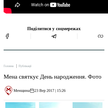
Поділитися у соцмережах
Головна
Публікації
Мена святкує День народження. Фото
Менщина
23 Вер 2017 | 15:26