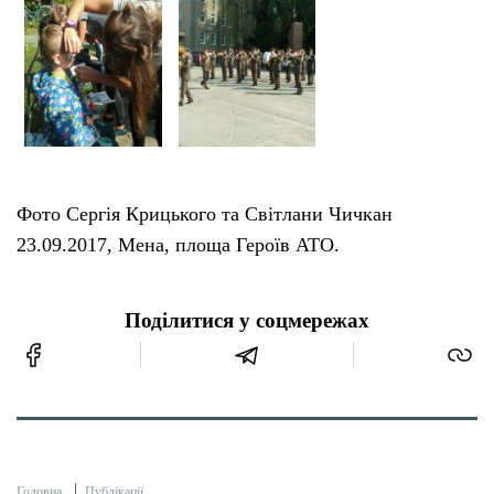
Фото Сергія Крицького та Світлани Чичкан
23.09.2017, Мена, площа Героїв АТО.
Поділитися у соцмережах
Головна
Публікації