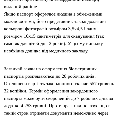
виданий раніше.
Якщо паспорт оформлює людина з обмеженими
можливостями, його представник також додає дві
кольорові фотографії розміром 3,5х4,5 і одну
розміром 10х15 сантиметрів для сканування (так
само як для дітей до 12 років). У цьому випадку
необхідна довідка від медичного закладу.
Зазвичай заяви на оформлення біометричних
паспортів розглядаються до 20 робочих днів.
Оголошена вартість закордонного складе 557 гривень
32 копійки. Термін оформлення закордонного
паспорта може бути скорочений до 7 робочих днів за
додаткові 253 гривні. Проте практика показує, що в
такий строк отримати документи неможливо через