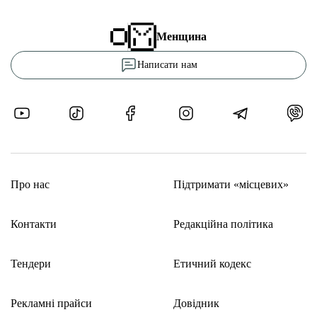
Менщина
Написати нам
Про нас
Підтримати «місцевих»
Контакти
Редакційна політика
Тендери
Етичний кодекс
Рекламні прайси
Довідник