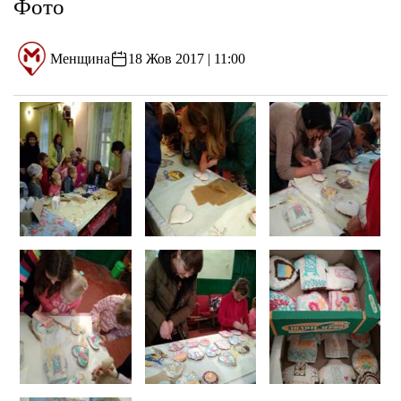
Фото
Менщина
18 Жов 2017 | 11:00