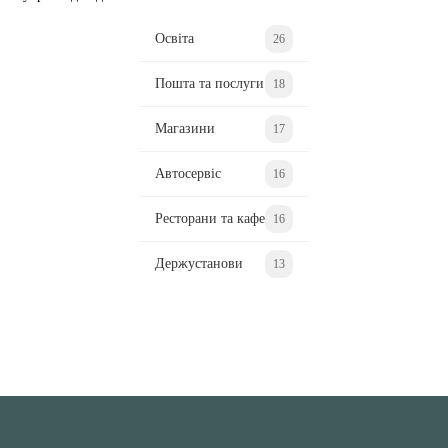
Освіта
26
Пошта та послуги
18
Магазини
17
Автосервіс
16
Ресторани та кафе
16
Держустанови
13