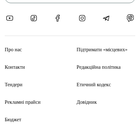
Про нас
Підтримати «місцевих»
Контакти
Редакційна політика
Тендери
Етичний кодекс
Рекламні прайси
Довідник
Бюджет