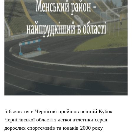
5-6 жовтня в Чернігові пройшов осінній Кубок
Чернігівської області з легкої атлетики серед
дорослих спортсменів та юнаків 2000 року