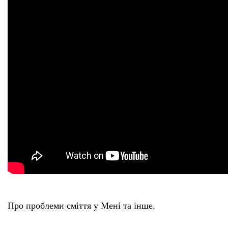
Про проблеми сміття у Мені та інше.