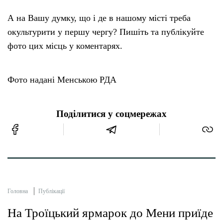
А на Вашу думку, що і де в нашому місті треба
окультурити у першу чергу? Пишіть та публікуйте
фото цих місць у коментарях.
Фото надані Менською РДА
Поділитися у соцмережах
Головна
Публікації
На Троїцький ярмарок до Мени приїде