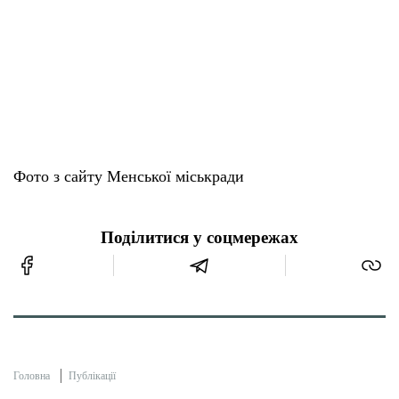
Фото з сайту Менської міськради
Поділитися у соцмережах
Головна
Публікації