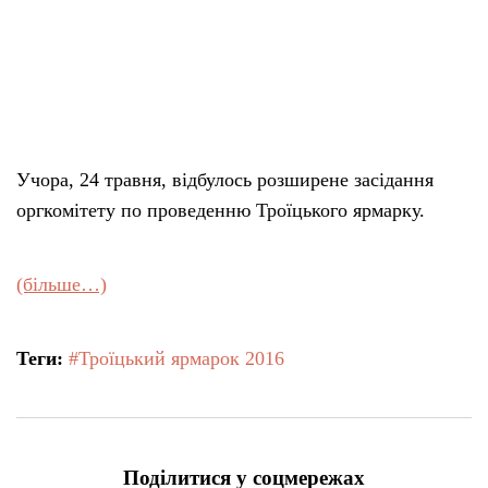
Учора, 24 травня, відбулось розширене засідання
оргкомітету по проведенню Троїцького ярмарку.
(більше…)
Теги:
#Троїцький ярмарок 2016
Поділитися у соцмережах