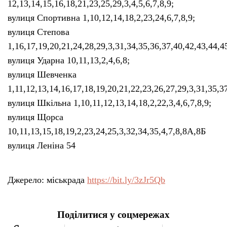
12,13,14,15,16,18,21,23,25,29,3,4,5,6,7,8,9;
вулиця Спортивна 1,10,12,14,18,2,23,24,6,7,8,9;
вулиця Степова
1,16,17,19,20,21,24,28,29,3,31,34,35,36,37,40,42,43,44,4
вулиця Ударна 10,11,13,2,4,6,8;
вулиця Шевченка
1,11,12,13,14,16,17,18,19,20,21,22,23,26,27,29,3,31,35,37
вулиця Шкільна 1,10,11,12,13,14,18,2,22,3,4,6,7,8,9;
вулиця Щорса
10,11,13,15,18,19,2,23,24,25,3,32,34,35,4,7,8,8А,8Б
вулиця Леніна 54
Джерело: міськрада
https://bit.ly/3zJr5Qb
Поділитися у соцмережах