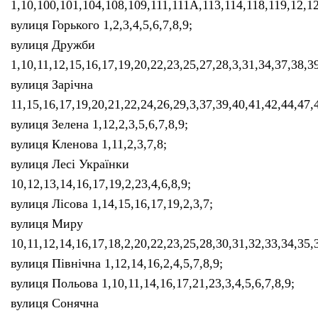
1,10,100,101,104,108,109,111,111А,113,114,118,119,12,12
вулиця Горького 1,2,3,4,5,6,7,8,9;
вулиця Дружби
1,10,11,12,15,16,17,19,20,22,23,25,27,28,3,31,34,37,38,3
вулиця Зарічна
11,15,16,17,19,20,21,22,24,26,29,3,37,39,40,41,42,44,47,
вулиця Зелена 1,12,2,3,5,6,7,8,9;
вулиця Кленова 1,11,2,3,7,8;
вулиця Лесі Українки
10,12,13,14,16,17,19,2,23,4,6,8,9;
вулиця Лісова 1,14,15,16,17,19,2,3,7;
вулиця Миру
10,11,12,14,16,17,18,2,20,22,23,25,28,30,31,32,33,34,35,3
вулиця Північна 1,12,14,16,2,4,5,7,8,9;
вулиця Польова 1,10,11,14,16,17,21,23,3,4,5,6,7,8,9;
вулиця Сонячна