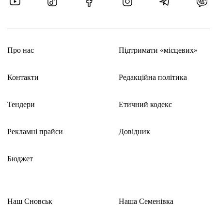
Про нас
Підтримати «місцевих»
Контакти
Редакційна політика
Тендери
Етичний кодекс
Рекламні прайси
Довідник
Бюджет
Наш Сновськ
Наша Семенівка