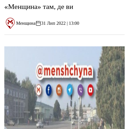
«Менщина» там, де ви
Менщина
31 Лип 2022 | 13:00