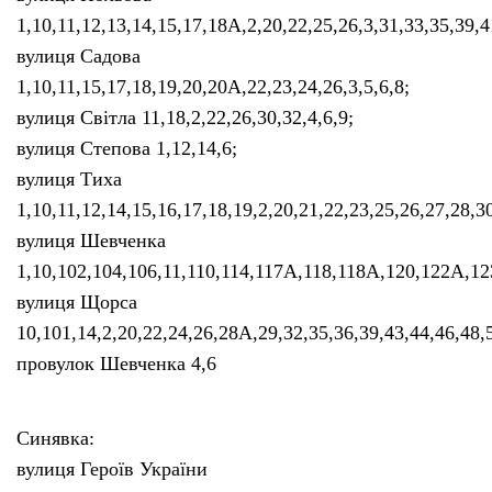
1,10,11,12,13,14,15,17,18А,2,20,22,25,26,3,31,33,35,39,
вулиця Садова
1,10,11,15,17,18,19,20,20А,22,23,24,26,3,5,6,8;
вулиця Світла 11,18,2,22,26,30,32,4,6,9;
вулиця Степова 1,12,14,6;
вулиця Тиха
1,10,11,12,14,15,16,17,18,19,2,20,21,22,23,25,26,27,28,30
вулиця Шевченка
1,10,102,104,106,11,110,114,117А,118,118А,120,122А,123,
вулиця Щорса
10,101,14,2,20,22,24,26,28А,29,32,35,36,39,43,44,46,48,5
провулок Шевченка 4,6
Синявка:
вулиця Героїв України