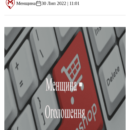
Менщина
30 Лип 2022 | 11:01