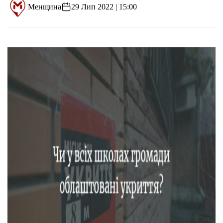
Менщина
29 Лип 2022 | 15:00