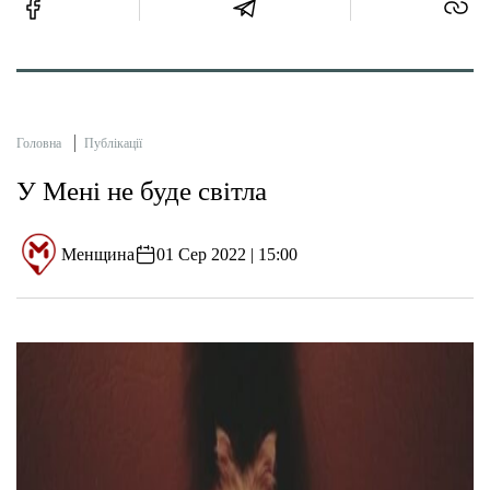
Головна
Публікації
У Мені не буде світла
Менщина
01 Сер 2022 | 15:00