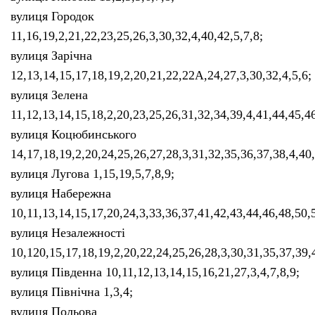
вулиця Городок
11,16,19,2,21,22,23,25,26,3,30,32,4,40,42,5,7,8;
вулиця Зарічна
12,13,14,15,17,18,19,2,20,21,22,22А,24,27,3,30,32,4,5,6;
вулиця Зелена
11,12,13,14,15,18,2,20,23,25,26,31,32,34,39,4,41,44,45,46
вулиця Коцюбинського
14,17,18,19,2,20,24,25,26,27,28,3,31,32,35,36,37,38,4,40,
вулиця Лугова 1,15,19,5,7,8,9;
вулиця Набережна
10,11,13,14,15,17,20,24,3,33,36,37,41,42,43,44,46,48,50,5
вулиця Незалежності
10,120,15,17,18,19,2,20,22,24,25,26,28,3,30,31,35,37,39,
вулиця Південна 10,11,12,13,14,15,16,21,27,3,4,7,8,9;
вулиця Північна 1,3,4;
вулиця Польова