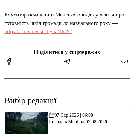
Коментар начальниці Менського відділу освіти про
готовність шкіл громади до навчального року —
https://t.me/menshchyna/16797
Поділитися у соцмережах
Вибір редакції
07 Сер 2026 | 06:08
Погода в Мені на 07.08.2026