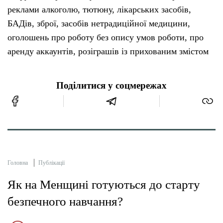
реклами алкоголю, тютюну, лікарських засобів,
БАДів, зброї, засобів нетрадиційної медицини,
оголошень про роботу без опису умов роботи, про
аренду аккаунтів, розіграшів із прихованим змістом
Поділитися у соцмережах
Головна
Публікації
Як на Менщині готуються до старту
безпечного навчання?