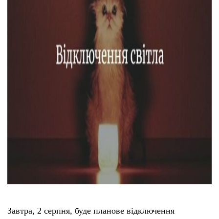
Завтра, 2 серпня, буде планове відключення