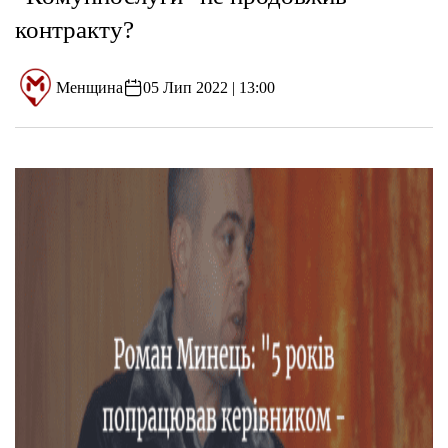
контракту?
Менщина
05 Лип 2022 | 13:00