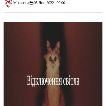
Менщина
05 Лип 2022 | 09:00