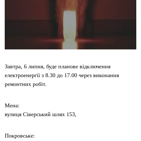
Завтра, 6 липня, буде планове відключення
електроенергії з 8.30 до 17.00 через виконання
ремонтних робіт.
Мена:
вулиця Сіверський шлях 153,
Покровське: