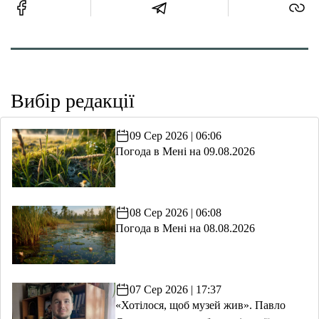
Вибір редакції
09 Сер 2026 | 06:06
Погода в Мені на 09.08.2026
08 Сер 2026 | 06:08
Погода в Мені на 08.08.2026
07 Сер 2026 | 17:37
«Хотілося, щоб музей жив». Павло