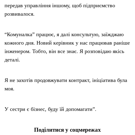
передав управління іншому, щоб підприємство
розвивалося.
“Комуналка” працює, я далі консультую, заїжджаю
кожного дня. Новий керівник у нас працював раніше
інженером. Тобто, він все знає. Я розповідаю якісь
деталі.
Я не захотів продовжувати контракт, ініціатива була
моя.
У сестри є бізнес, буду їй допомагати”.
Поділитися у соцмережах