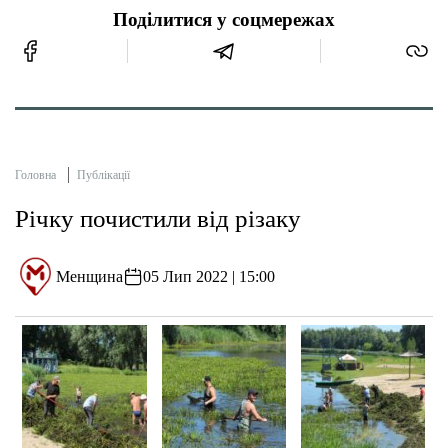
Поділитися у соцмережах
Головна
Публікації
Річку почистили від різаку
Менщина
05 Лип 2022 | 15:00