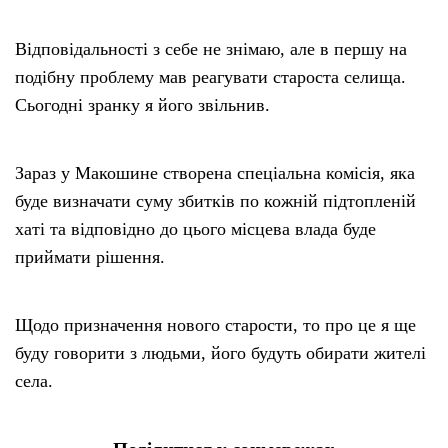
Відповідальності з себе не знімаю, але в першу на
подібну проблему мав реагувати староста селища.
Сьогодні зранку я його звільнив.
Зараз у Макошине створена спеціальна комісія, яка
буде визначати суму збитків по кожній підтопленій
хаті та відповідно до цього місцева влада буде
приймати рішення.
Щодо призначення нового старости, то про це я ще
буду говорити з людьми, його будуть обирати жителі
села.