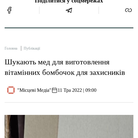
Поділитися у соцмережах
Головна
Публікації
Шукають мед для виготовлення
вітамінних бомбочок для захисників
"Місцеві Медіа"
11 Тра 2022 | 09:00