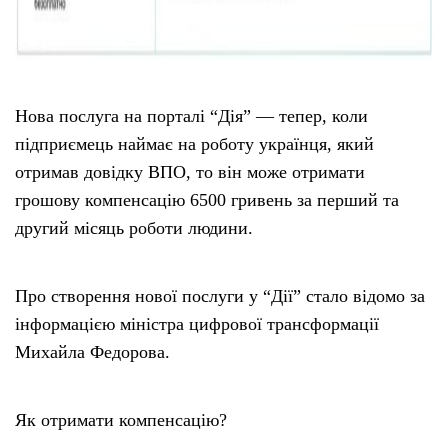
Нова послуга на порталі “Дія” — тепер, коли
підприємець наймає на роботу українця, який
отримав довідку ВПО, то він може отримати
грошову компенсацію 6500 гривень за перший та
другий місяць роботи людини.
Про створення нової послуги у “Дії” стало відомо за
інформацією міністра цифрової трансформації
Михайла Федорова.
Як отримати компенсацію?