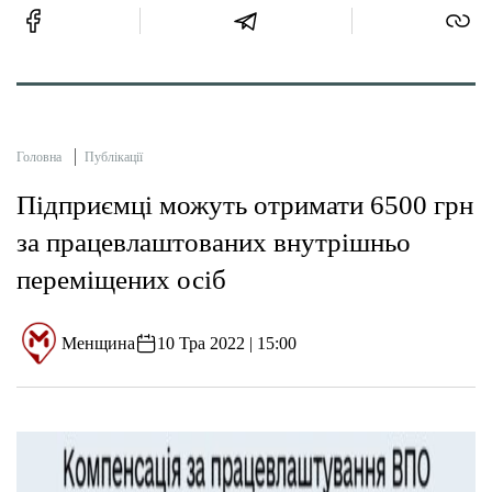
Головна
Публікації
Підприємці можуть отримати 6500 грн
за працевлаштованих внутрішньо
переміщених осіб
Менщина
10 Тра 2022 | 15:00