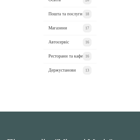
Пошта та послуги
18
Магазини
17
Автосервіс
16
Ресторани та кафе
16
Держустанови
13