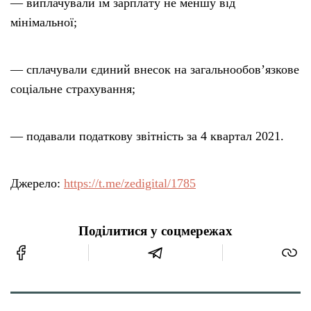
— виплачували їм зарплату не меншу від
мінімальної;
— сплачували єдиний внесок на загальнообов’язкове
соціальне страхування;
— подавали податкову звітність за 4 квартал 2021.
Джерело:
https://t.me/zedigital/1785
Поділитися у соцмережах