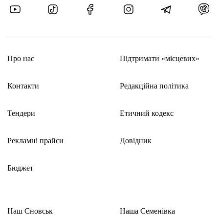
Про нас
Підтримати «місцевих»
Контакти
Редакційна політика
Тендери
Етичний кодекс
Рекламні прайси
Довідник
Бюджет
Наш Сновськ
Наша Семенівка