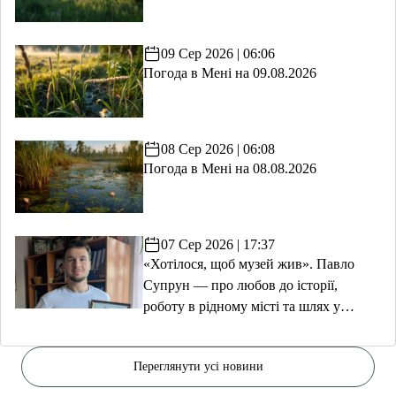
09 Сер 2026 | 06:06
Погода в Мені на 09.08.2026
08 Сер 2026 | 06:08
Погода в Мені на 08.08.2026
07 Сер 2026 | 17:37
«Хотілося, щоб музей жив». Павло
Супрун — про любов до історії,
роботу в рідному місті та шлях у
волонтерство
Переглянути усі новини