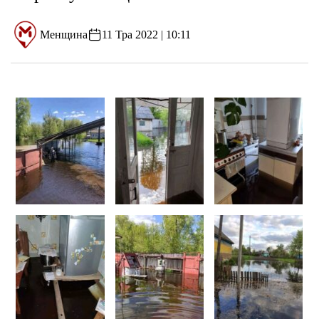
Менщина
11 Тра 2022 | 10:11