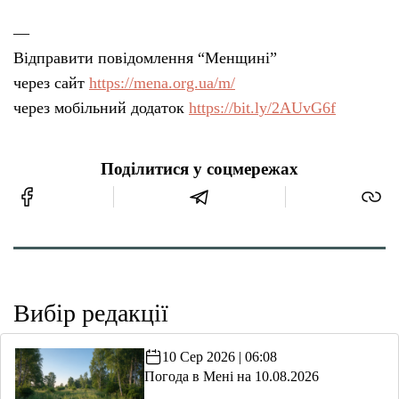
—
Відправити повідомлення “Менщині”
через сайт
https://mena.org.ua/m/
через мобільний додаток
https://bit.ly/2AUvG6f
Поділитися у соцмережах
Вибір редакції
10 Сер 2026 | 06:08
Погода в Мені на 10.08.2026