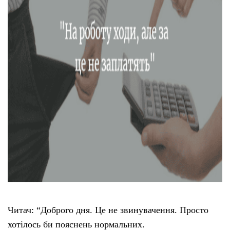
Читач: “Доброго дня. Це не звинувачення. Просто
хотілось би пояснень нормальних.