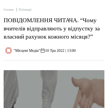
Головна
Публікації
ПОВІДОМЛЕННЯ ЧИТАЧА. “Чому
вчителів відправляють у відпустку за
власний рахунок кожного місяця?”
"Місцеві Медіа"
10 Тра 2022 | 13:00