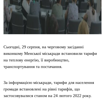
Сьогодні, 29 серпня, на черговому засіданні
виконкому Менської міськради встановили тарифи
на теплову енергію, її виробництво,
транспортування та постачання.
За інформацією міськради, тарифи для населення
громади встановлені на рівні тарифів, що
застосовувалися станом на 24 лютого 2022 року.