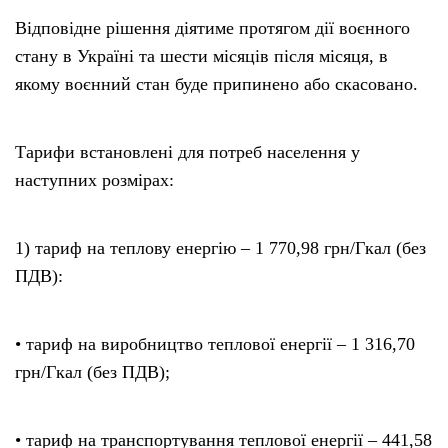
Відповідне рішення діятиме протягом дії воєнного
стану в Україні та шести місяців після місяця, в
якому воєнний стан буде припинено або скасовано.
Тарифи встановлені для потреб населення у
наступних розмірах:
1) тариф на теплову енергію – 1 770,98 грн/Гкал (без
ПДВ):
• тариф на виробництво теплової енергії – 1 316,70
грн/Гкал (без ПДВ);
• тариф на транспортування теплової енергії – 441,58