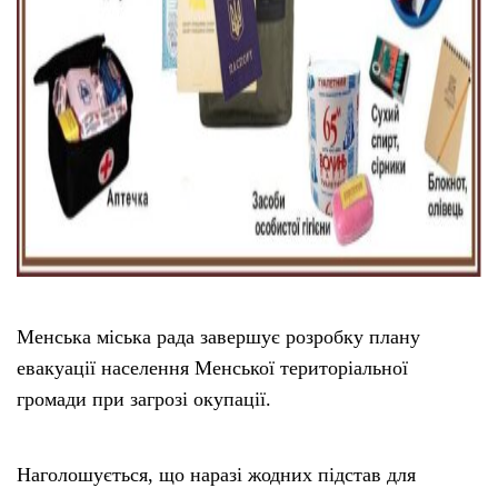
Менська міська рада завершує розробку плану
евакуації населення Менської територіальної
громади при загрозі окупації.
Наголошується, що наразі жодних підстав для