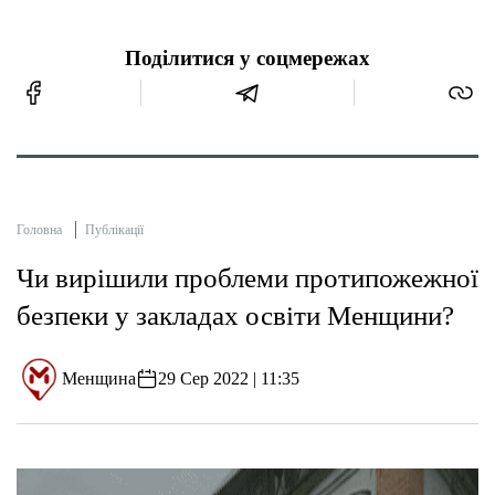
Поділитися у соцмережах
Головна
Публікації
Чи вирішили проблеми протипожежної
безпеки у закладах освіти Менщини?
Менщина
29 Сер 2022 | 11:35