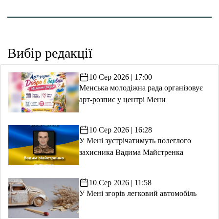
Вибір редакції
10 Сер 2026 | 17:00
Менська молодіжна рада організовує
арт-розпис у центрі Мени
10 Сер 2026 | 16:28
У Мені зустрічатимуть полеглого
захисника Вадима Майстренка
10 Сер 2026 | 11:58
У Мені згорів легковий автомобіль