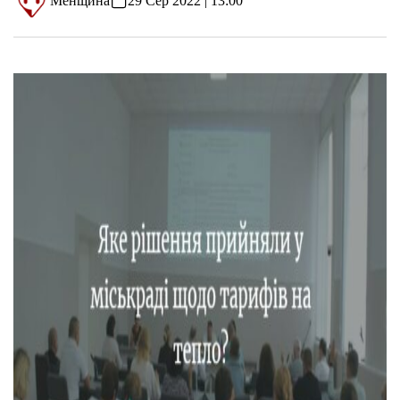
Менщина
29 Сер 2022 | 13:00