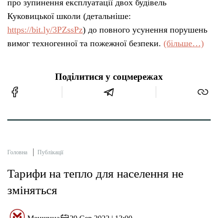
про зупинення експлуатації двох будівель
Куковицької школи (детальніше:
https://bit.ly/3PZssPz
) до повного усунення порушень
вимог техногенної та пожежної безпеки.
(більше…)
Поділитися у соцмережах
Головна
Публікації
Тарифи на тепло для населення не
зміняться