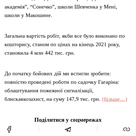
академія”, “Сонечко”, школи Шевченка у Мені,
школи у Макошине.
Загальна вартість робіт, якби все було виконано по
кошторису, станом по цінах на кінець 2021 року,
становила 4 млн 442 тис. грн.
До початку бойових дій ми встигли зробити:
повністю проведені роботи по садочку Гагаріна:
облаштування пожежної сигналізації,
блискавкозахист, на суму 147,9 тис. грн.
(більше…)
Поділитися у соцмережах