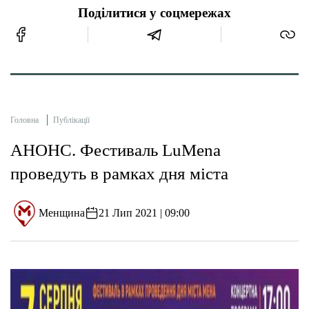
Поділитися у соцмережах
Головна
Публікації
АНОНС. Фестиваль LuMena
проведуть в рамках дня міста
Менщина
21 Лип 2021 | 09:00