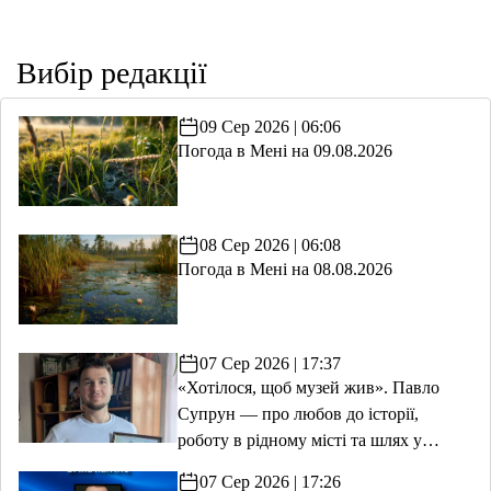
Вибір редакції
09 Сер 2026 | 06:06
Погода в Мені на 09.08.2026
08 Сер 2026 | 06:08
Погода в Мені на 08.08.2026
07 Сер 2026 | 17:37
«Хотілося, щоб музей жив». Павло
Супрун — про любов до історії,
роботу в рідному місті та шлях у
волонтерство
07 Сер 2026 | 17:26