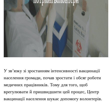
У зв’язку зі зростанням інтенсивності вакцинації
населення громади, почав зростати і обсяг роботи
медичних працівників. Тому для того, щоб
врегулювати й пришвидшити цей процес, Центр
вакцинації населення шукає допомогу волонтерів.