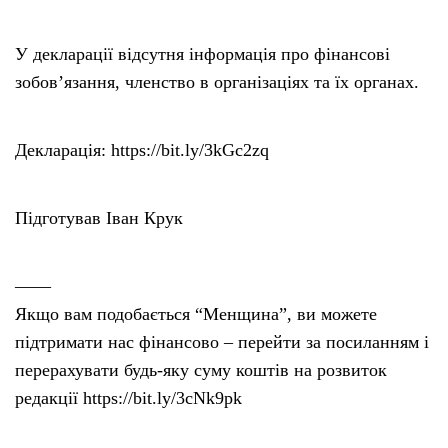
У декларації відсутня інформація про фінансові
зобов’язання, членство в організаціях та їх органах.
Декларація: https://bit.ly/3kGc2zq
Підготував Іван Крук
——
Якщо вам подобається “Менщина”, ви можете
підтримати нас фінансово – перейти за посиланням і
перерахувати будь-яку суму коштів на розвиток
редакції https://bit.ly/3cNk9pk