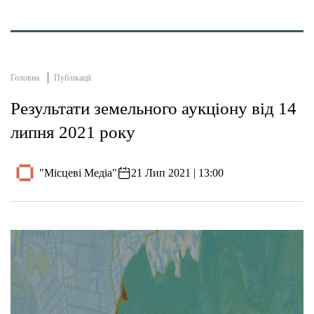
Головна
Публікації
Результати земельного аукціону від 14
липня 2021 року
"Місцеві Медіа"
21 Лип 2021 | 13:00