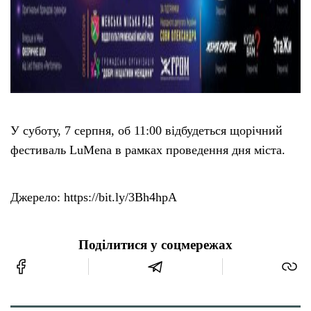
У суботу, 7 серпня, об 11:00 відбудеться щорічний
фестиваль LuMena в рамках проведення дня міста.
Джерело: https://bit.ly/3Bh4hpA
Поділитися у соцмережах