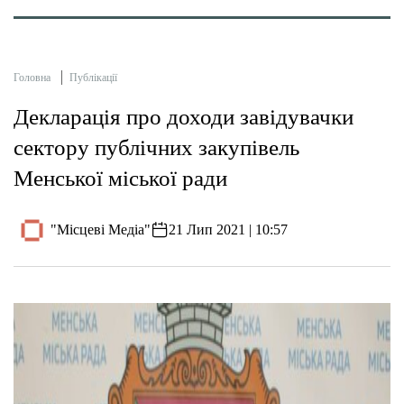
Головна
Публікації
Декларація про доходи завідувачки
сектору публічних закупівель
Менської міської ради
"Місцеві Медіа"
21 Лип 2021 | 10:57