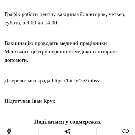
Графік роботи центру вакцинації: вівторок, четвер,
субота, з 9.00 до 14.00.
Вакцинацію проводять медичні працівники
Менського центру первинної медико-санітарної
допомоги.
Джерело: міськрада https://bit.ly/3eFmbsv
Підготував Іван Крук
Поділитися у соцмережах