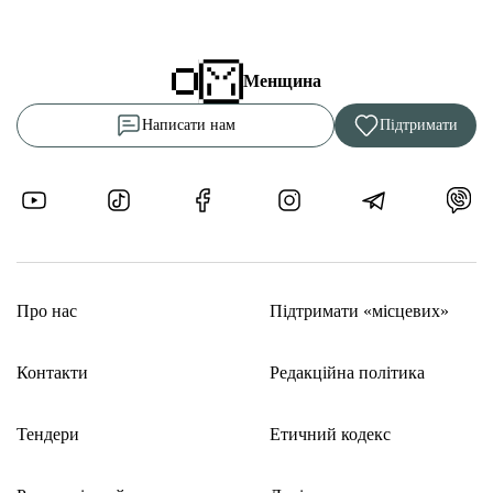
Менщина
Написати нам
Підтримати
Про нас
Підтримати «місцевих»
Контакти
Редакційна політика
Тендери
Етичний кодекс