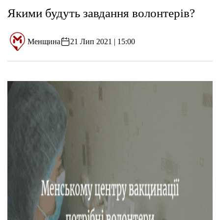
Якими будуть завдання волонтерів?
Менщина
21 Лип 2021 | 15:00