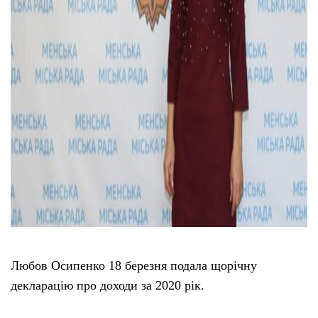
Любов Осипенко 18 березня подала щорічну
декларацію про доходи за 2020 рік.