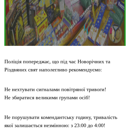
Поліція попереджає, що під час Новорічних та
Різдвяних свят наполегливо рекомендуємо:
Не нехтувати сигналами повітряної тривоги!
Не збиратися великими групами осіб!
Не порушувати комендантську годину, тривалість
якої залишається незмінною: з 23:00 до 4:00!