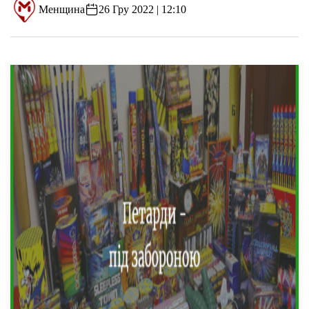
Менщина
26 Гру 2022 | 12:10