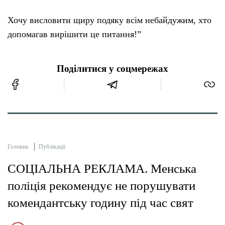
Хочу висловити щиру подяку всім небайдужим, хто
допомагав вирішити це питання!”
Поділитися у соцмережах
Головна
Публікації
СОЦІАЛЬНА РЕКЛАМА. Менська
поліція рекомендує не порушувати
комендантську годину під час свят