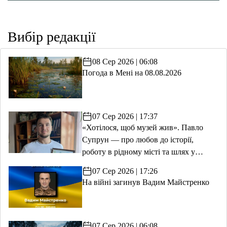
Вибір редакції
08 Сер 2026 | 06:08
Погода в Мені на 08.08.2026
07 Сер 2026 | 17:37
«Хотілося, щоб музей жив». Павло
Супрун — про любов до історії,
роботу в рідному місті та шлях у
волонтерство
07 Сер 2026 | 17:26
На війні загинув Вадим Майстренко
07 Сер 2026 | 06:08