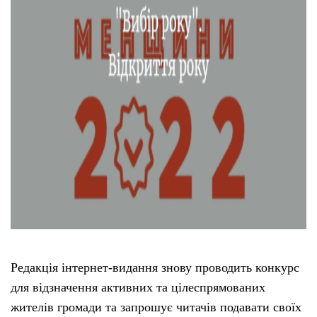
Редакція інтернет-видання знову проводить конкурс
для відзначення активних та цілеспрямованих
жителів громади та запрошує читачів подавати своїх