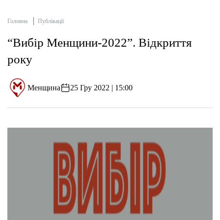
Головна
Публікації
“Вибір Менщини-2022”. Відкриття
року
Менщина
25 Гру 2022 | 15:00