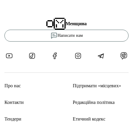
Менщина
Написати нам
Про нас
Підтримати «місцевих»
Контакти
Редакційна політика
Тендери
Етичний кодекс