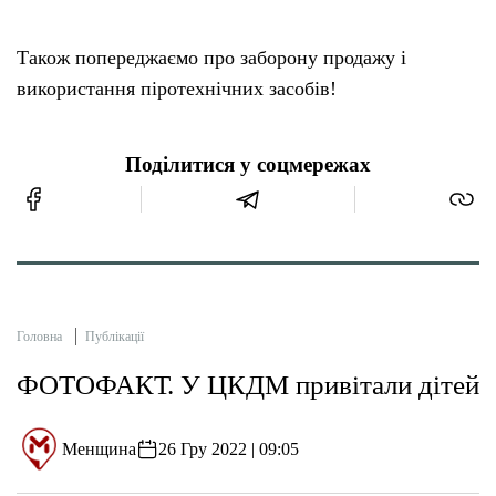
Також попереджаємо про заборону продажу і
використання піротехнічних засобів!
Поділитися у соцмережах
Головна
Публікації
ФОТОФАКТ. У ЦКДМ привітали дітей
Менщина
26 Гру 2022 | 09:05