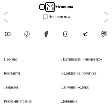
Менщина
Написати нам
Про нас
Підтримати «місцевих»
Контакти
Редакційна політика
Тендери
Етичний кодекс
Рекламні прайси
Довідник