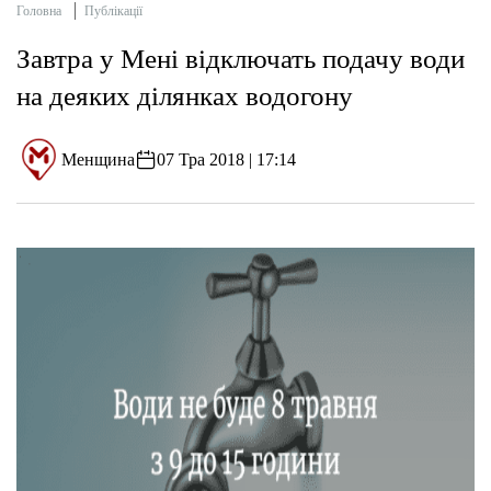
Головна
Публікації
Завтра у Мені відключать подачу води
на деяких ділянках водогону
Менщина
07 Тра 2018 | 17:14