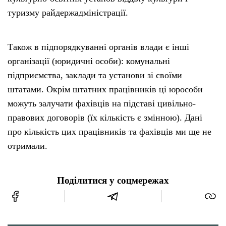
туризму райдержадміністрації.
Також в підпорядкуванні органів влади є інші
організації (юридичні особи): комунальні
підприємства, заклади та установи зі своїми
штатами. Окрім штатних працівників ці юрособи
можуть залучати фахівців на підставі цивільно-
правових договорів (їх кількість є змінною). Дані
про кількість цих працівників та фахівців ми ще не
отримали.
Поділитися у соцмережах