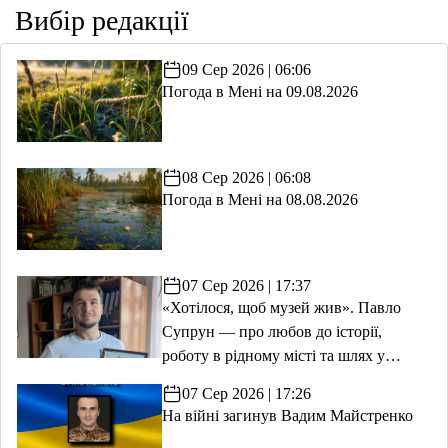
Вибір редакції
09 Сер 2026 | 06:06
Погода в Мені на 09.08.2026
08 Сер 2026 | 06:08
Погода в Мені на 08.08.2026
07 Сер 2026 | 17:37
«Хотілося, щоб музей жив». Павло
Супрун — про любов до історії,
роботу в рідному місті та шлях у
волонтерство
07 Сер 2026 | 17:26
На війні загинув Вадим Майстренко