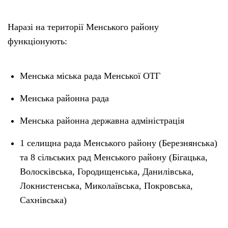
Наразі на території Менського району
функціонують:
Менська міська рада Менської ОТГ
Менська районна рада
Менська районна державна адміністрація
1 селищна рада Менського району (Березнянська)
та 8 сільських рад Менського району (Бігацька,
Волосківська, Городищенська, Данилівська,
Локнистенська, Миколаївська, Покровська,
Сахнівська)