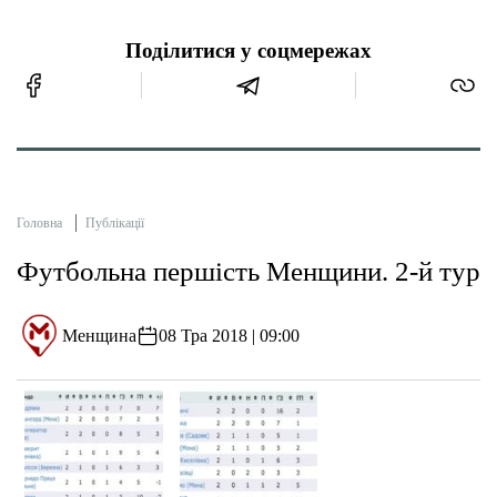
Поділитися у соцмережах
Головна
Публікації
Футбольна першість Менщини. 2-й тур
Менщина
08 Тра 2018 | 09:00