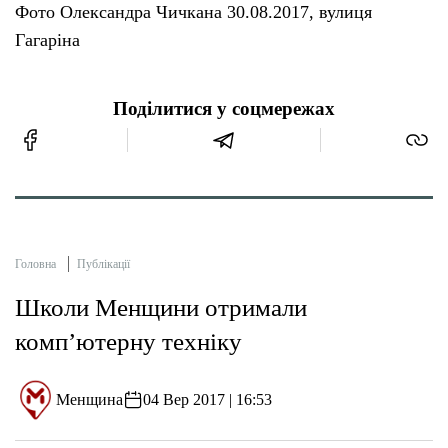
Фото Олександра Чичкана 30.08.2017, вулиця
Гагаріна
Поділитися у соцмережах
Головна
Публікації
Школи Менщини отримали
комп’ютерну техніку
Менщина
04 Вер 2017 | 16:53