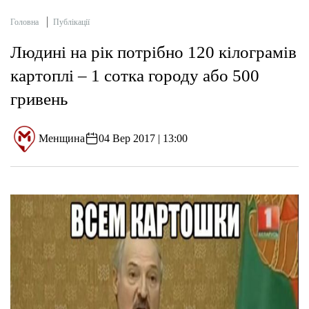
Головна
Публікації
Людині на рік потрібно 120 кілограмів
картоплі – 1 сотка городу або 500
гривень
Менщина
04 Вер 2017 | 13:00