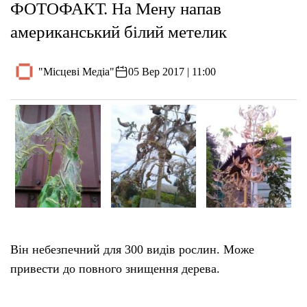
ФОТОФАКТ. На Мену напав
американський білий метелик
"Місцеві Медіа"
05 Вер 2017 | 11:00
Він небезпечний для 300 видів рослин. Може
привести до повного знищення дерева.