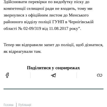
Здійснювати перевірки по видобутку піску до
компетенції селищної ради не входить, тому ми
звернулися з офіційним листом до Менського
районного відділу поліції ГУНП в Чернігівській
області № 02-09/319 від 11.08.2017 року”.
Тепер ми відправили запит до поліції, щоб дізнатися,
як відреагували там.
Поділитися у соцмережах
Головна
Публікації