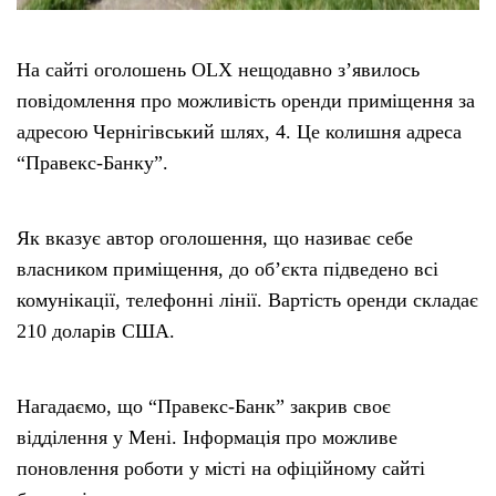
На сайті оголошень OLX нещодавно з’явилось
повідомлення про можливість оренди приміщення за
адресою Чернігівський шлях, 4. Це колишня адреса
“Правекс-Банку”.
Як вказує автор оголошення, що називає себе
власником приміщення, до об’єкта підведено всі
комунікації, телефонні лінії. Вартість оренди складає
210 доларів США.
Нагадаємо, що “Правекс-Банк” закрив своє
відділення у Мені. Інформація про можливе
поновлення роботи у місті на офіційному сайті