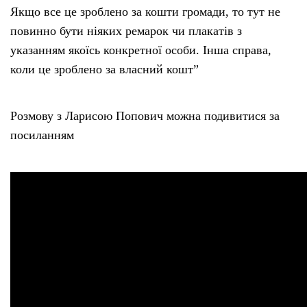
Якщо все це зроблено за кошти громади, то тут не
повинно бути ніяких ремарок чи плакатів з
указанням якоїсь конкретної особи. Інша справа,
коли це зроблено за власний кошт”
Розмову з Ларисою Попович можна подивитися за
посиланням