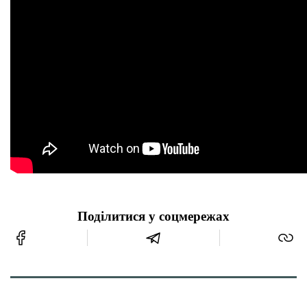
Поділитися у соцмережах