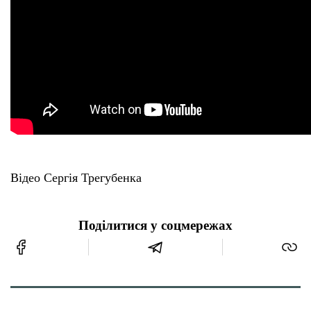
Відео Сергія Трегубенка
Поділитися у соцмережах