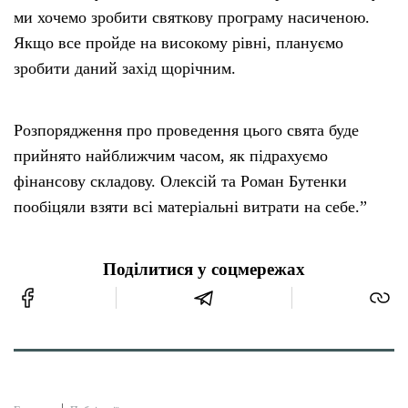
ми хочемо зробити святкову програму насиченою.
Якщо все пройде на високому рівні, плануємо
зробити даний захід щорічним.
Розпорядження про проведення цього свята буде
прийнято найближчим часом, як підрахуємо
фінансову складову. Олексій та Роман Бутенки
пообіцяли взяти всі матеріальні витрати на себе.”
Поділитися у соцмережах