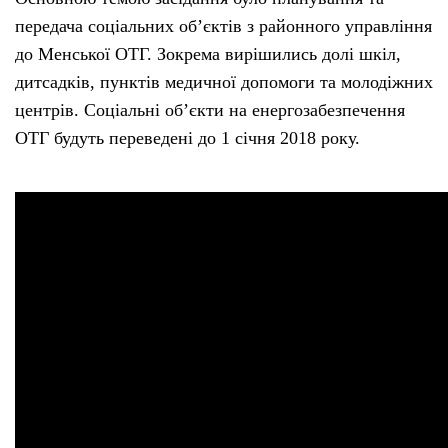
передача соціальних об’єктів з районного управління
до Менської ОТГ. Зокрема вирішились долі шкіл,
дитсадків, пунктів медичної допомоги та молодіжних
центрів. Соціальні об’єкти на енергозабезпечення
ОТГ будуть переведені до 1 січня 2018 року.