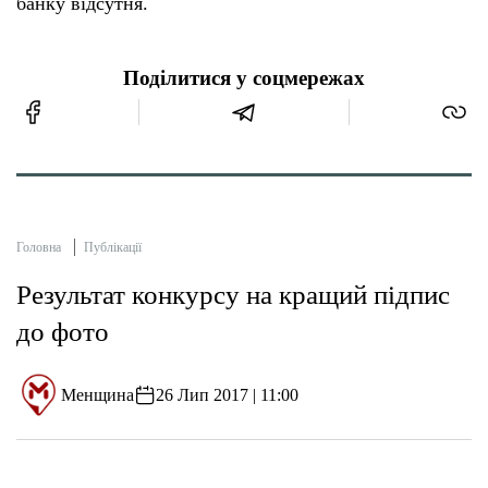
банку відсутня.
Поділитися у соцмережах
Головна
Публікації
Результат конкурсу на кращий підпис
до фото
Менщина
26 Лип 2017 | 11:00