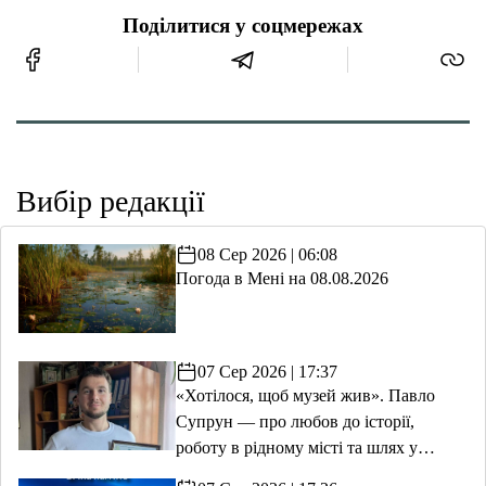
Поділитися у соцмережах
Вибір редакції
08 Сер 2026 | 06:08
Погода в Мені на 08.08.2026
07 Сер 2026 | 17:37
«Хотілося, щоб музей жив». Павло
Супрун — про любов до історії,
роботу в рідному місті та шлях у
волонтерство