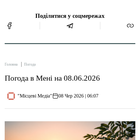
Поділитися у соцмережах
Головна
Погода
Погода в Мені на 08.06.2026
"Місцеві Медіа"
08 Чер 2026 | 06:07