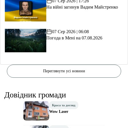
07 Сер 2026 | 17:26
На війні загинув Вадим Майстренко
07 Сер 2026 | 06:08
Погода в Мені на 07.08.2026
Переглянути усі новини
Довідник громади
Краса та догляд
Wow Laser