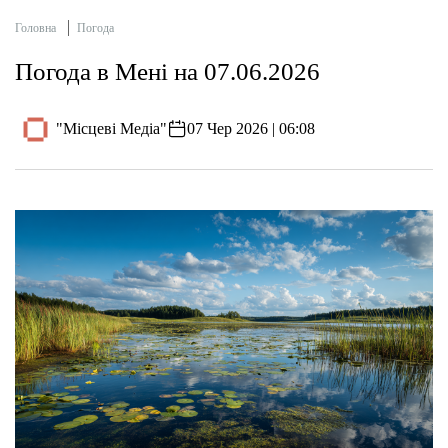
Головна
Погода
Погода в Мені на 07.06.2026
"Місцеві Медіа"
07 Чер 2026 | 06:08