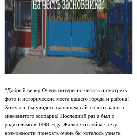
“Добрый вечер.Очень интересно читать и смотреть
фото и исторические места вашего города и района!
Хотелось бы увидеть на вашем сайте фото вашего
знаменитого зоопарка! Последний раз я был с
родителями в 1998 году. Жалко,что сейчас нету
возможности приехать очень бы хотелось узнать