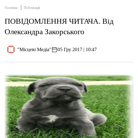
Головна
Публікації
ПОВІДОМЛЕННЯ ЧИТАЧА. Від
Олександра Закорського
"Місцеві Медіа"
05 Гру 2017 | 10:47