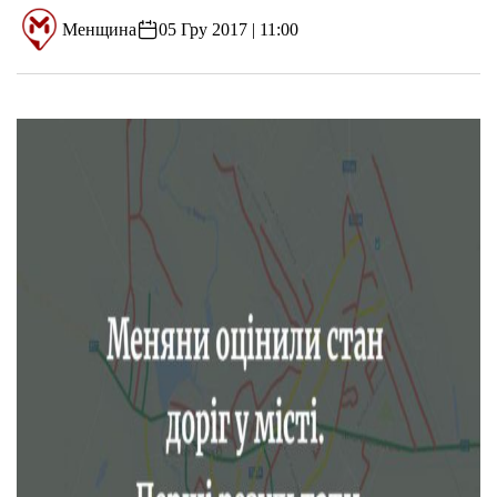
Менщина
05 Гру 2017 | 11:00