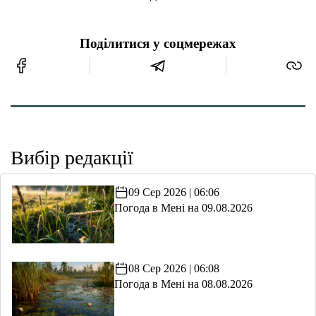
Поділитися у соцмережах
Вибір редакції
09 Сер 2026 | 06:06
Погода в Мені на 09.08.2026
08 Сер 2026 | 06:08
Погода в Мені на 08.08.2026