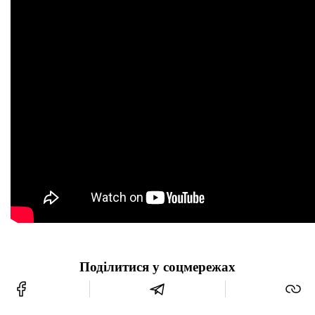
Поділитися у соцмережах