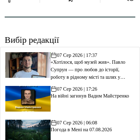
Вибір редакції
07 Сер 2026 | 17:37
«Хотілося, щоб музей жив». Павло
Супрун — про любов до історії,
роботу в рідному місті та шлях у
волонтерство
07 Сер 2026 | 17:26
На війні загинув Вадим Майстренко
07 Сер 2026 | 06:08
Погода в Мені на 07.08.2026