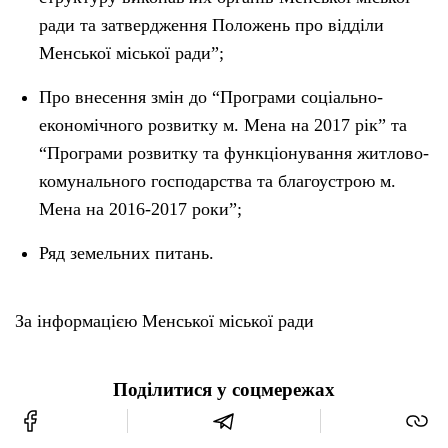
ради та затвердження Положень про відділи
Менської міської ради”;
Про внесення змін до “Програми соціально-
економічного розвитку м. Мена на 2017 рік” та
“Програми розвитку та функціонування житлово-
комунального господарства та благоустрою м.
Мена на 2016-2017 роки”;
Ряд земельних питань.
За інформацією Менської міської ради
Поділитися у соцмережах