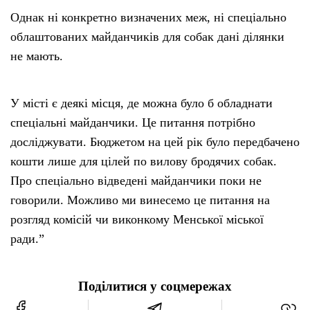
Однак ні конкретно визначених меж, ні спеціально
облаштованих майданчиків для собак дані ділянки
не мають.
У місті є деякі місця, де можна було б обладнати
спеціальні майданчики. Це питання потрібно
досліджувати. Бюджетом на цей рік було передбачено
кошти лише для цілей по вилову бродячих собак.
Про спеціально відведені майданчики поки не
говорили. Можливо ми винесемо це питання на
розгляд комісій чи виконкому Менської міської
ради.”
Поділитися у соцмережах