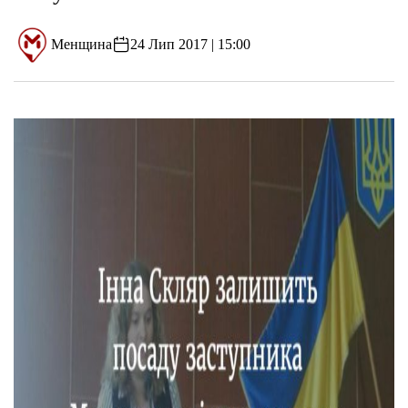
Менщина
24 Лип 2017 | 15:00