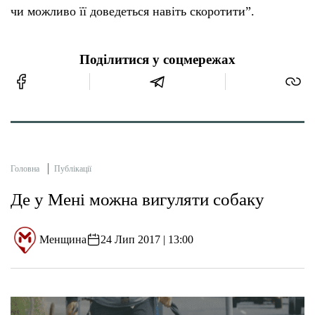
чи можливо її доведеться навіть скоротити”.
Поділитися у соцмережах
Головна
Публікації
Де у Мені можна вигуляти собаку
Менщина
24 Лип 2017 | 13:00