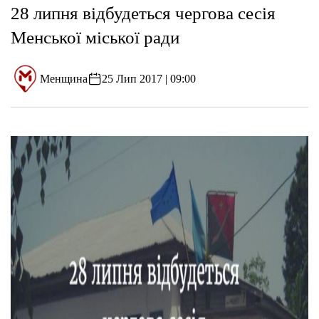
28 липня відбудеться чергова сесія
Менської міської ради
Менщина
25 Лип 2017 | 09:00