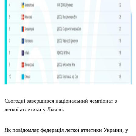
Сьогодні завершився національний чемпіонат з
легкої атлетики у Львові.
Як повідомляє федерація легкої атлетики України, у