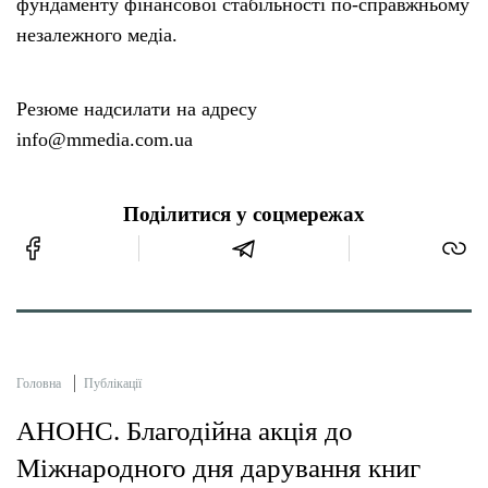
фундаменту фінансової стабільності по-справжньому
незалежного медіа.
Резюме надсилати на адресу
info@mmedia.com.ua
Поділитися у соцмережах
Головна
Публікації
АНОНС. Благодійна акція до
Міжнародного дня дарування книг