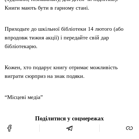
Книги мають бути в гарному стані.
Приходьте до шкільної бібліотеки 14 лютого (або
впродовж тижня акції) і передайте свій дар
бібліотекарю.
Кожен, хто подарує книгу отримає можливість
виграти сюрприз на знак подяки.
“Місцеві медіа”
Поділитися у соцмережах