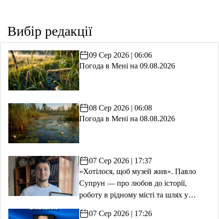
Вибір редакції
09 Сер 2026 | 06:06
Погода в Мені на 09.08.2026
08 Сер 2026 | 06:08
Погода в Мені на 08.08.2026
07 Сер 2026 | 17:37
«Хотілося, щоб музей жив». Павло
Супрун — про любов до історії,
роботу в рідному місті та шлях у
волонтерство
07 Сер 2026 | 17:26