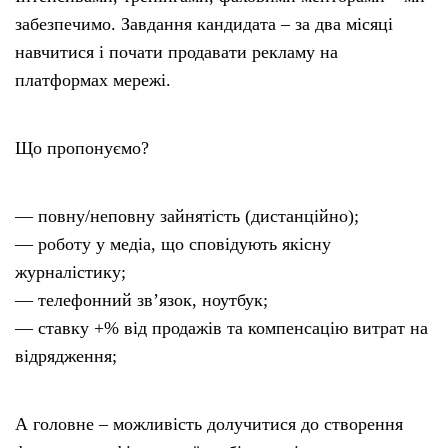
забезпечимо. Завдання кандидата – за два місяці
навчитися і почати продавати рекламу на
платформах мережі.
Що пропонуємо?
— повну/неповну зайнятість (дистанційно);
— роботу у медіа, що сповідують якісну
журналістику;
— телефонний зв’язок, ноутбук;
— ставку +% від продажів та компенсацію витрат на
відрядження;
А головне – можливість долучитися до створення