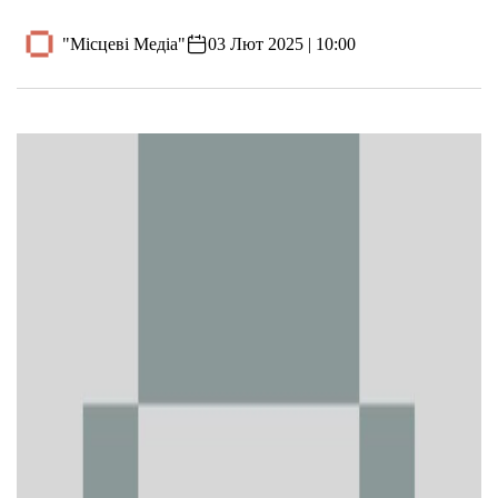
"Місцеві Медіа"
03 Лют 2025 | 10:00