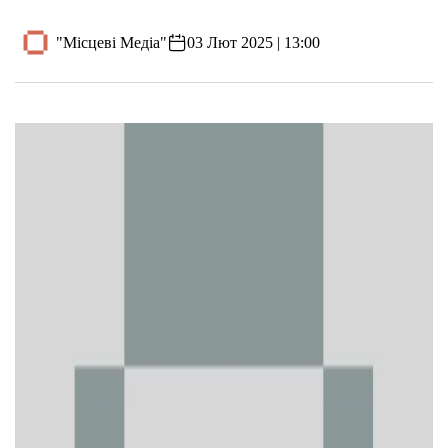
"Місцеві Медіа"
03 Лют 2025 | 13:00