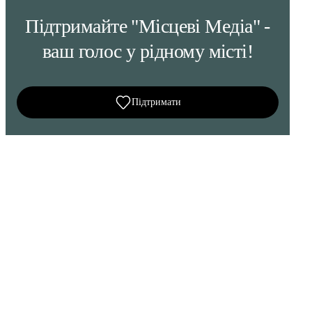
Підтримайте "Місцеві Медіа" -
ваш голос у рідному місті!
Підтримати