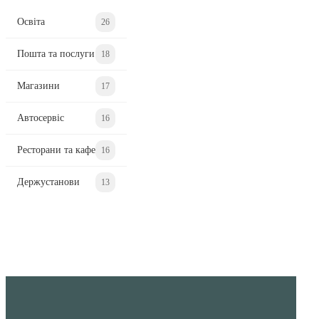
Освіта
26
Пошта та послуги
18
Магазини
17
Автосервіс
16
Ресторани та кафе
16
Держустанови
13