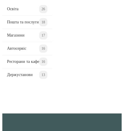
Освіта
26
Пошта та послуги
18
Магазини
17
Автосервіс
16
Ресторани та кафе
16
Держустанови
13