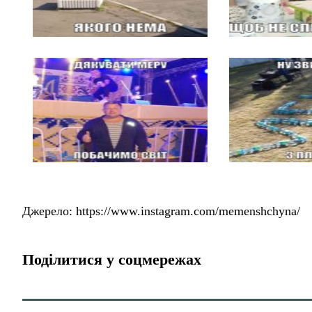
Джерело: https://www.instagram.com/memenshchyna/
Поділитися у соцмережах