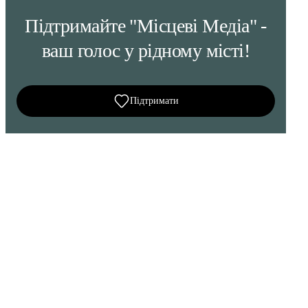
Підтримайте "Місцеві Медіа" -
ваш голос у рідному місті!
Підтримати