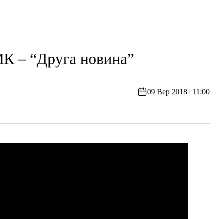
– “Друга новина”
09 Вер 2018 | 11:00