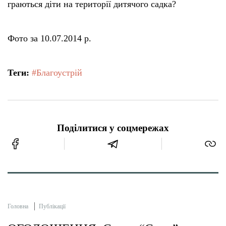
граються діти на території дитячого садка?
Фото за 10.07.2014 р.
Теги:
#Благоустрій
Поділитися у соцмережах
Головна
Публікації