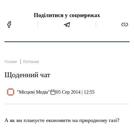
Поділитися у соцмережах
Головна
Публікації
Щоденний чат
"Місцеві Медіа"
05 Сер 2014 | 12:55
А як ви плануєте економити на природному газі?