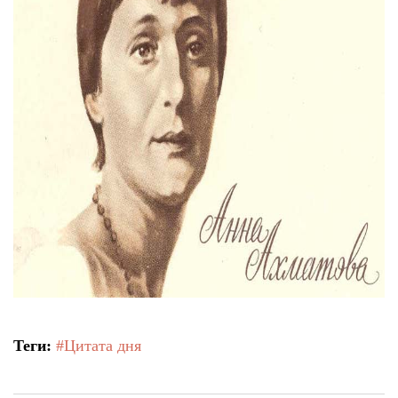
Теги:
#Цитата дня