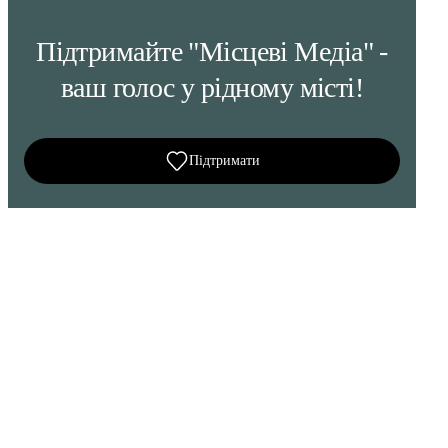
Підтримайте "Місцеві Медіа" -
ваш голос у рідному місті!
Підтримати