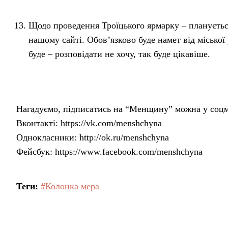
Щодо проведення Троїцького ярмарку – плануєтьс
нашому сайті. Обов’язково буде намет від міської
буде – розповідати не хочу, так буде цікавіше.
Нагадуємо, підписатись на “Менщину” можна у соц
Вконтакті: https://vk.com/menshchyna
Однокласники: http://ok.ru/menshchyna
Фейсбук: https://www.facebook.com/menshchyna
Теги:
#Колонка мера