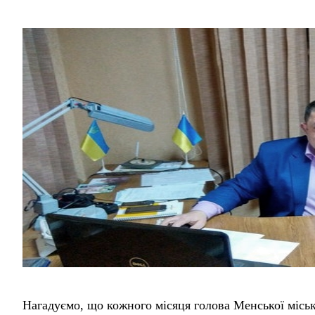
Нагадуємо, що кожного місяця голова Менської міськ