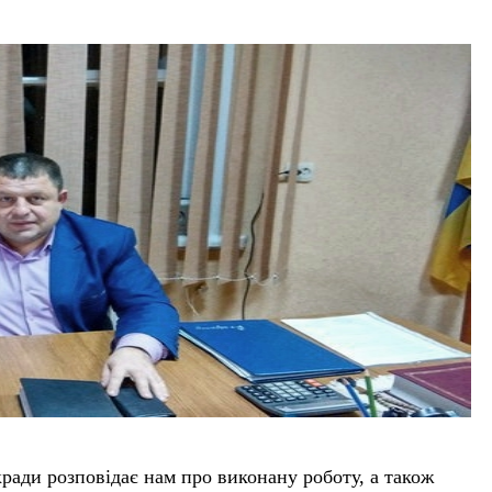
ради розповідає нам про виконану роботу, а також