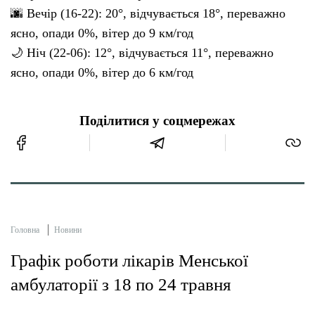
🌆 Вечір (16-22): 20°, відчувається 18°, переважно
ясно, опади 0%, вітер до 9 км/год
🌙 Ніч (22-06): 12°, відчувається 11°, переважно
ясно, опади 0%, вітер до 6 км/год
Поділитися у соцмережах
Головна
Новини
Графік роботи лікарів Менської
амбулаторії з 18 по 24 травня