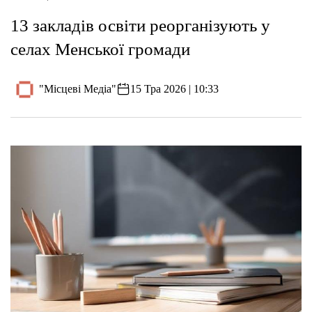
13 закладів освіти реорганізують у
селах Менської громади
"Місцеві Медіа"
15 Тра 2026 | 10:33