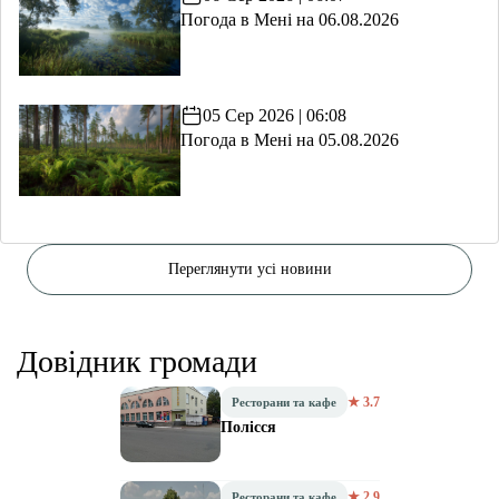
Погода в Мені на 06.08.2026
05 Сер 2026 | 06:08
Погода в Мені на 05.08.2026
Переглянути усі новини
Довідник громади
★ 3.7
Ресторани та кафе
Полісся
★ 2.9
Ресторани та кафе