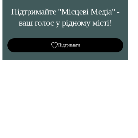
Підтримайте "Місцеві Медіа" -
ваш голос у рідному місті!
Підтримати