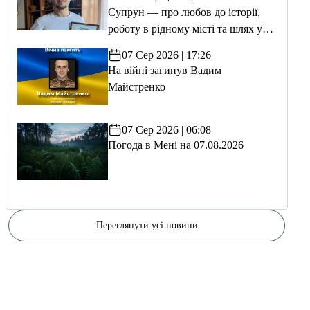
Супрун — про любов до історії,
роботу в рідному місті та шлях у
волонтерство
07 Сер 2026 | 17:26
На війні загинув Вадим
Майстренко
07 Сер 2026 | 06:08
Погода в Мені на 07.08.2026
Переглянути усі новини