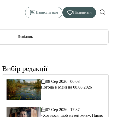
Написати нам
Підтримати
Довідник
Вибір редакції
08 Сер 2026 | 06:08
Погода в Мені на 08.08.2026
07 Сер 2026 | 17:37
«Хотілося, щоб музей жив». Павло