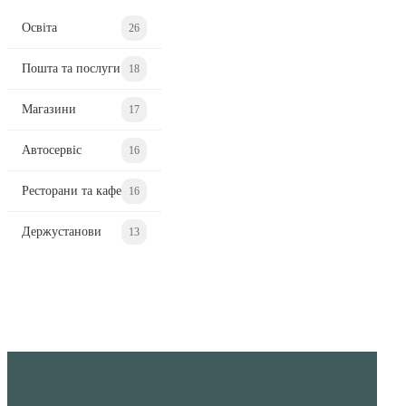
Освіта
26
Пошта та послуги
18
Магазини
17
Автосервіс
16
Ресторани та кафе
16
Держустанови
13