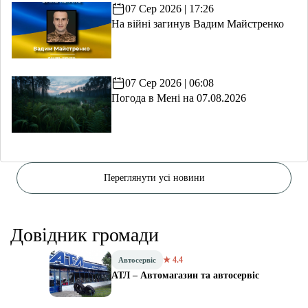
07 Сер 2026 | 17:26
На війні загинув Вадим Майстренко
07 Сер 2026 | 06:08
Погода в Мені на 07.08.2026
Переглянути усі новини
Довідник громади
★ 4.4
Автосервіс
АТЛ – Автомагазин та автосервіс