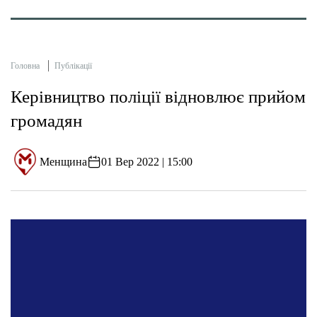
Головна
Публікації
Керівництво поліції відновлює прийом
громадян
Менщина
01 Вер 2022 | 15:00