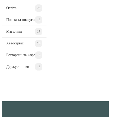
Освіта
26
Пошта та послуги
18
Магазини
17
Автосервіс
16
Ресторани та кафе
16
Держустанови
13