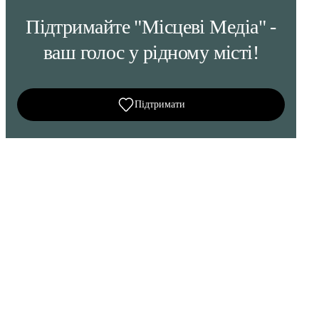
Підтримайте "Місцеві Медіа" -
ваш голос у рідному місті!
Підтримати