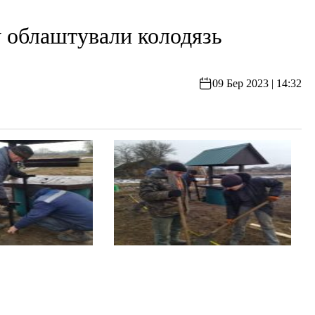
облаштували колодязь
09 Бер 2023 | 14:32