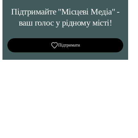
Підтримайте "Місцеві Медіа" -
ваш голос у рідному місті!
Підтримати