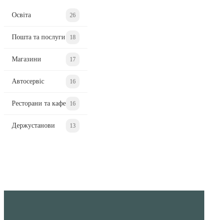
Освіта
26
Пошта та послуги
18
Магазини
17
Автосервіс
16
Ресторани та кафе
16
Держустанови
13