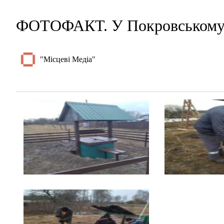
ФОТОФАКТ. У Покровському 
"Місцеві Медіа"