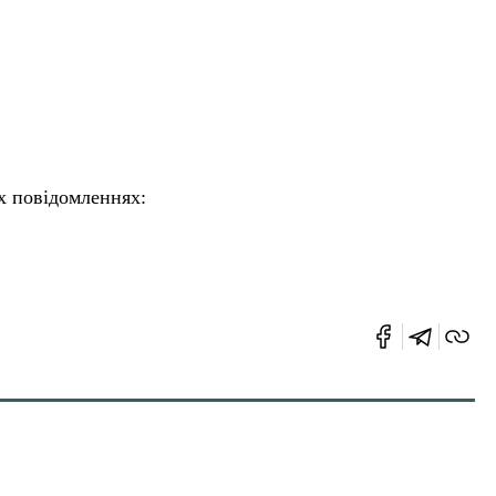
х повідомленнях: