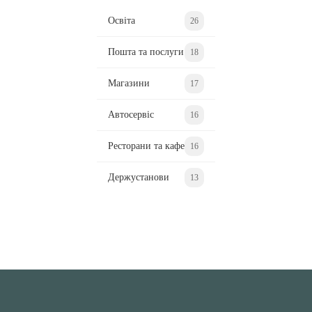
Освіта
26
Пошта та послуги
18
Магазини
17
Автосервіс
16
Ресторани та кафе
16
Держустанови
13