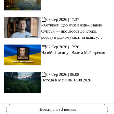
07 Сер 2026 | 17:37
«Хотілося, щоб музей жив». Павло
Супрун — про любов до історії,
роботу в рідному місті та шлях у
волонтерство
07 Сер 2026 | 17:26
На війні загинув Вадим Майстренко
07 Сер 2026 | 06:08
Погода в Мені на 07.08.2026
Переглянути усі новини