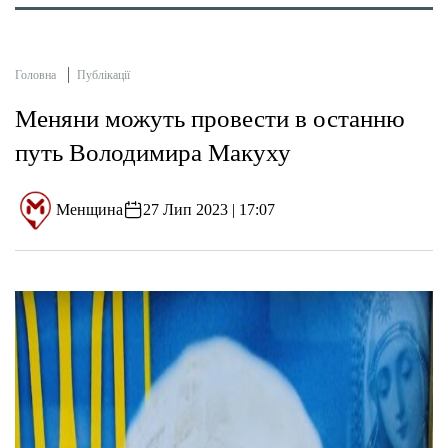
Головна
Публікації
Меняни можуть провести в останню
путь Володимира Макуху
Менщина
27 Лип 2023 | 17:07