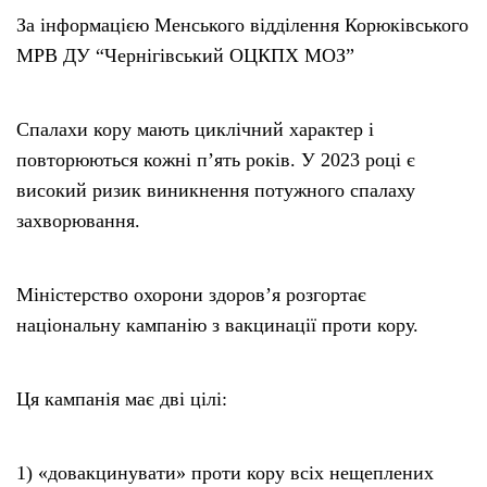
За інформацією Менського відділення Корюківського
МРВ ДУ “Чернігівський ОЦКПХ МОЗ”
Спалахи кору мають циклічний характер і
повторюються кожні п’ять років. У 2023 році є
високий ризик виникнення потужного спалаху
захворювання.
Міністерство охорони здоров’я розгортає
національну кампанію з вакцинації проти кору.
Ця кампанія має дві цілі:
1) «довакцинувати» проти кору всіх нещеплених