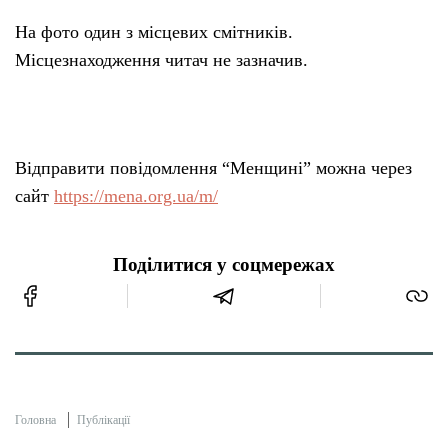
На фото один з місцевих смітників.
Місцезнаходження читач не зазначив.
Відправити повідомлення “Менщині” можна через
сайт
https://mena.org.ua/m/
Поділитися у соцмережах
Головна
Публікації