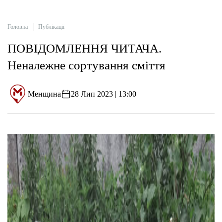
Головна
Публікації
ПОВІДОМЛЕННЯ ЧИТАЧА.
Неналежне сортування сміття
Менщина
28 Лип 2023 | 13:00