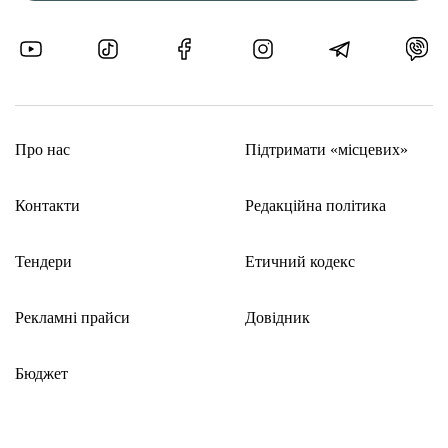
Про нас
Підтримати «місцевих»
Контакти
Редакційна політика
Тендери
Етичний кодекс
Рекламні прайси
Довідник
Бюджет