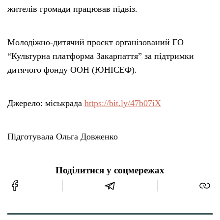
жителів громади працював підвіз.
Молодіжно-дитячий проєкт організований ГО
“Культурна платформа Закарпаття” за підтримки
дитячого фонду ООН (ЮНІСЕФ).
Джерело: міськрада
https://bit.ly/47b07iX
Підготувала Ольга Довженко
Поділитися у соцмережах