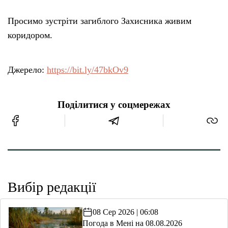
Просимо зустріти загиблого Захисника живим
коридором.
Джерело:
https://bit.ly/47bkOv9
Поділитися у соцмережах
Вибір редакції
08 Сер 2026 | 06:08
Погода в Мені на 08.08.2026