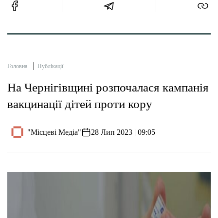
Головна
Публікації
На Чернігівщині розпочалася кампанія
вакцинації дітей проти кору
"Місцеві Медіа"
28 Лип 2023 | 09:05