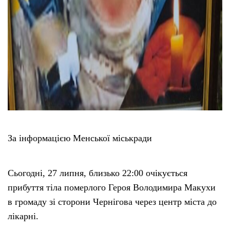
За інформацією Менської міськради
Сьогодні, 27 липня, близько 22:00 очікується
прибуття тіла померлого Героя Володимира Макухи
в громаду зі сторони Чернігова через центр міста до
лікарні.