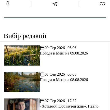
Вибір редакції
09 Сер 2026 | 06:06
Погода в Мені на 09.08.2026
08 Сер 2026 | 06:08
Погода в Мені на 08.08.2026
07 Сер 2026 | 17:37
«Хотілося, щоб музей жив». Павло