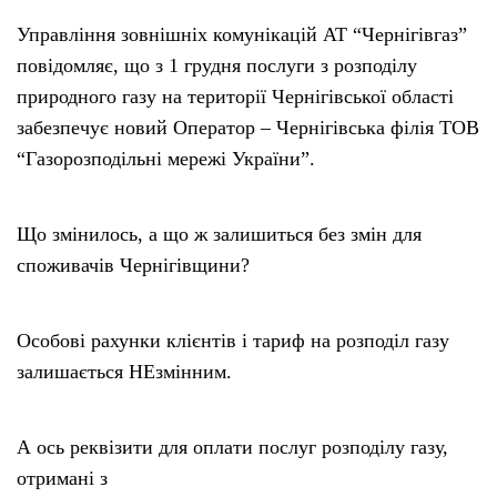
Управління зовнішніх комунікацій АТ “Чернігівгаз”
повідомляє, що з 1 грудня послуги з розподілу
природного газу на території Чернігівської області
забезпечує новий Оператор – Чернігівська філія ТОВ
“Газорозподільні мережі України”.
Що змінилось, а що ж залишиться без змін для
споживачів Чернігівщини?
Особові рахунки клієнтів і тариф на розподіл газу
залишається НЕзмінним.
А ось реквізити для оплати послуг розподілу газу,
отримані з