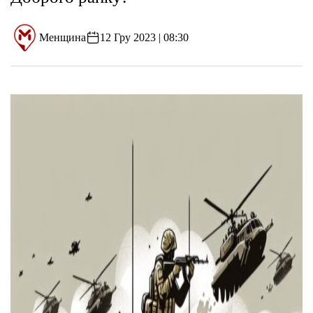
Менщина
12 Гру 2023 | 08:30