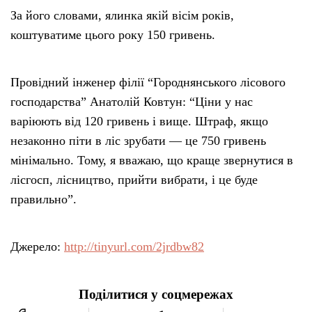
За його словами, ялинка якій вісім років,
коштуватиме цього року 150 гривень.
Провідний інженер філії “Городнянського лісового
господарства” Анатолій Ковтун: “Ціни у нас
варіюють від 120 гривень і вище. Штраф, якщо
незаконно піти в ліс зрубати — це 750 гривень
мінімально. Тому, я вважаю, що краще звернутися в
лісгосп, лісництво, прийти вибрати, і це буде
правильно”.
Джерело:
http://tinyurl.com/2jrdbw82
Поділитися у соцмережах