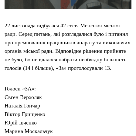
22 листопада відбулася 42 сесія Менської міської
ради. Серед питань, які розглядалися було і питання
про преміювання працівників апарату та виконавчих
органів міської ради. Відповідне рішення прийняте
не було, бо не вдалося набрати необхідну більшість
голосів (14 і більше), «За» проголосували 13.
Голоси «ЗА»:
Євген Верхоляк
Наталія Гончар
Віктор Грищенко
Юрій Івченко
Марина Москальчук