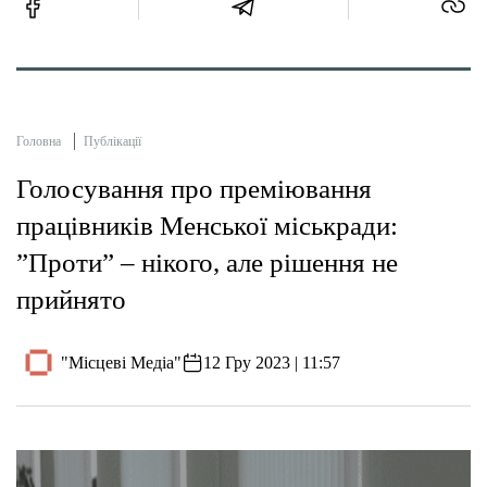
Головна
Публікації
Голосування про преміювання
працівників Менської міськради:
”Проти” – нікого, але рішення не
прийнято
"Місцеві Медіа"
12 Гру 2023 | 11:57