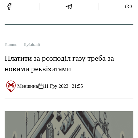
Головна
Публікації
Платити за розподіл газу треба за
новими реквізитами
Менщина
11 Гру 2023 | 21:55