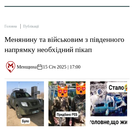
Головна
Публікації
Менянину та військовим з південного
напрямку необхідний пікап
Менщина
15 Січ 2025 | 17:00