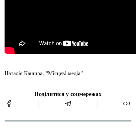
Наталія Кашира, “Місцеві медіа”
Поділитися у соцмережах