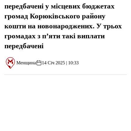
передбачені у місцевих бюджетах
громад Корюківського району
кошти на новонароджених. У трьох
громадах з п’яти такі виплати
передбачені
Менщина
14 Січ 2025 | 10:33