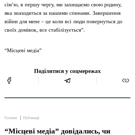
сім’ю, в першу чергу, ми захищаємо свою родину,
яка знаходиться за нашими спинами. Завершення
війни для мене – це коли всі люди повернуться до
своїх домівок, все стабілізується”.
“Місцеві медіа”
Поділитися у соцмережах
Головна
Публікації
“Місцеві медіа” довідались, чи