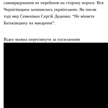
самоврядування не перейшов на сторону ворога. Вся
Чернігівщина залишилась українською. Як писав
тоді мер Семенівки Сергій Деденко: “Не міняєте
Батьківщину на макарони”.
Відео можна переглянути за посиланням