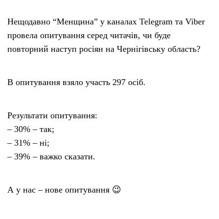
Нещодавно “Менщина” у каналах Telegram та Viber
провела опитування серед читачів, чи буде
повторний наступ росіян на Чернігівську область?
В опитування взяло участь 297 осіб.
Результати опитування:
– 30% – так;
– 31% – ні;
– 39% – важко сказати.
А у нас – нове опитування 😉