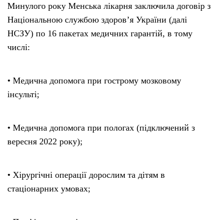
Минулого року Менська лікарня заключила договір з
Національною службою здоров’я України (далі
НСЗУ) по 16 пакетах медичних гарантій, в тому
числі:
• Медична допомога при гострому мозковому
інсульті;
• Медична допомога при пологах (підключений з
вересня 2022 року);
• Хірургічні операції дорослим та дітям в
стаціонарних умовах;