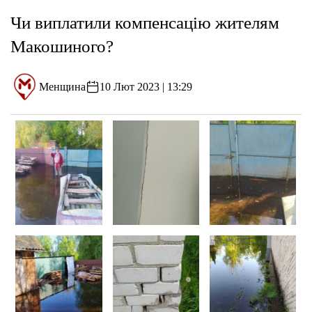
Чи виплатили компенсацію жителям
Макошиного?
Менщина
10 Лют 2023 | 13:29