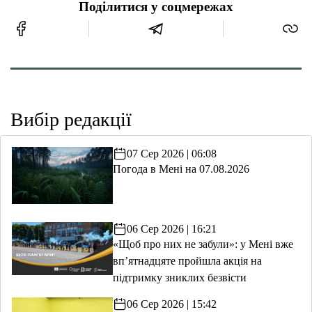
Поділитися у соцмережах
Вибір редакції
07 Сер 2026 | 06:08
Погода в Мені на 07.08.2026
06 Сер 2026 | 16:21
«Щоб про них не забули»: у Мені вже
вп’ятнадцяте пройшла акція на
підтримку зниклих безвісти
06 Сер 2026 | 15:42