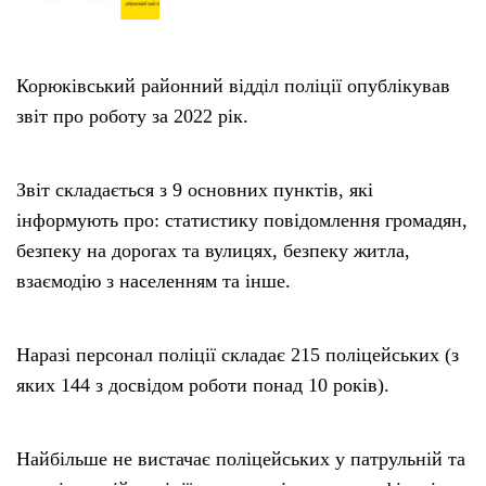
Корюківський районний відділ поліції опублікував
звіт про роботу за 2022 рік.
Звіт складається з 9 основних пунктів, які
інформують про: статистику повідомлення громадян,
безпеку на дорогах та вулицях, безпеку житла,
взаємодію з населенням та інше.
Наразі персонал поліції складає 215 поліцейських (з
яких 144 з досвідом роботи понад 10 років).
Найбільше не вистачає поліцейських у патрульній та