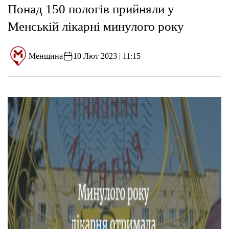
Понад 150 пологів прийняли у
Менській лікарні минулого року
Менщина
10 Лют 2023 | 11:15