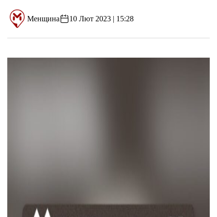
Менщина
10 Лют 2023 | 15:28