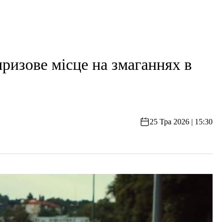
ризове місце на змаганнях в
25 Тра 2026 | 15:30