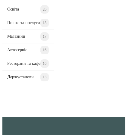
Освіта
26
Пошта та послуги
18
Магазини
17
Автосервіс
16
Ресторани та кафе
16
Держустанови
13