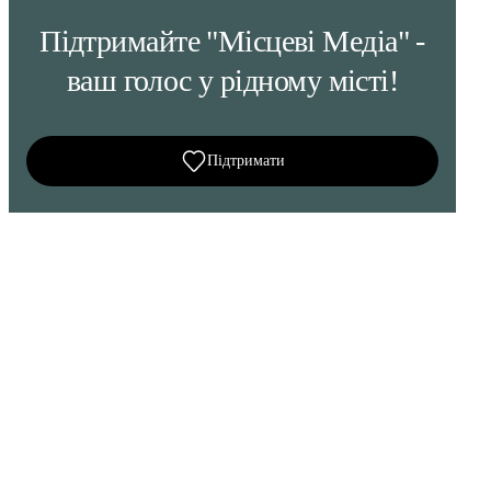
Підтримайте "Місцеві Медіа" -
ваш голос у рідному місті!
Підтримати