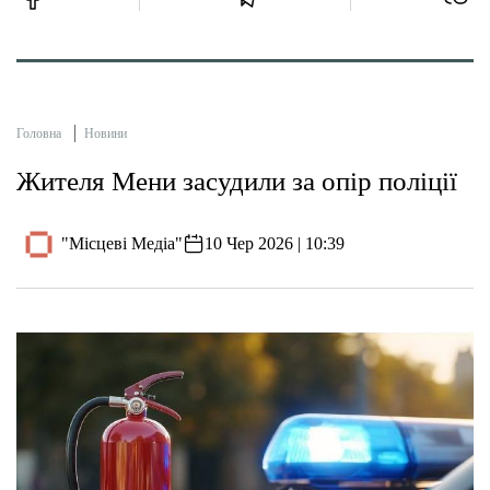
Головна
Новини
Жителя Мени засудили за опір поліції
"Місцеві Медіа"
10 Чер 2026 | 10:39