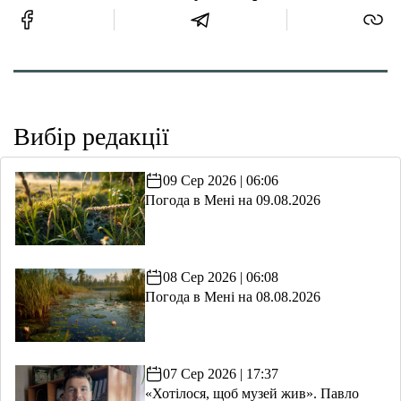
Вибір редакції
09 Сер 2026 | 06:06
Погода в Мені на 09.08.2026
08 Сер 2026 | 06:08
Погода в Мені на 08.08.2026
07 Сер 2026 | 17:37
«Хотілося, щоб музей жив». Павло