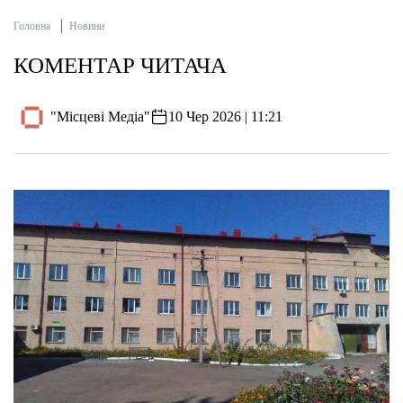
Головна
Новини
КОМЕНТАР ЧИТАЧА
"Місцеві Медіа"
10 Чер 2026 | 11:21