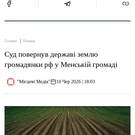
Головна
Новини
Суд повернув державі землю
громадянки рф у Менській громаді
"Місцеві Медіа"
10 Чер 2026 | 18:03