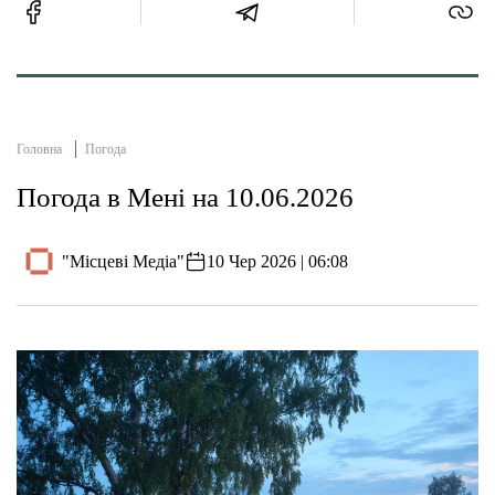
Головна
Погода
Погода в Мені на 10.06.2026
"Місцеві Медіа"
10 Чер 2026 | 06:08