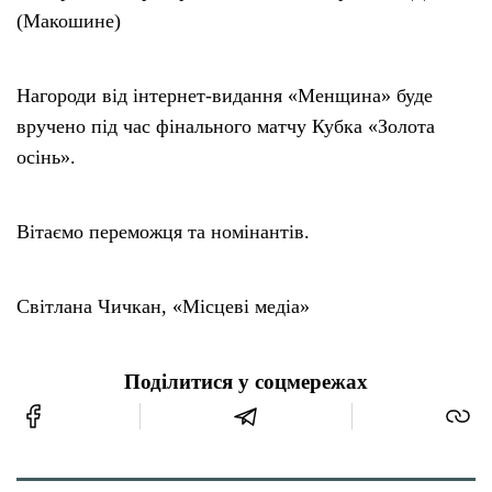
(Макошине)
Нагороди від інтернет-видання «Менщина» буде
вручено під час фінального матчу Кубка «Золота
осінь».
Вітаємо переможця та номінантів.
Світлана Чичкан, «Місцеві медіа»
Поділитися у соцмережах