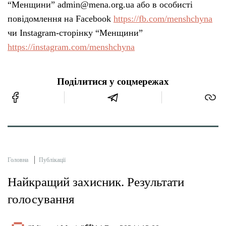
“Менщини” admin@mena.org.ua або в особисті
повідомлення на Facebook
https://fb.com/menshchyna
чи Instagram-сторінку “Менщини”
https://instagram.com/menshchyna
Поділитися у соцмережах
Головна
Публікації
Найкращий захисник. Результати
голосування