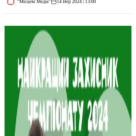
"Місцеві Медіа"
14 Вер 2024 | 13:00