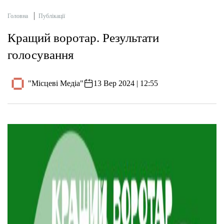
Головна
Публікації
Кращий воротар. Результати
голосування
"Місцеві Медіа"
13 Вер 2024 | 12:55