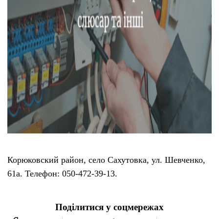
Корюковский район, село Сахутовка, ул. Шевченко,
61а. Телефон: 050-472-39-13.
Поділитися у соцмережах