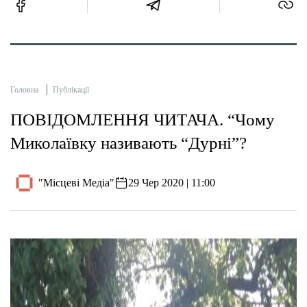
Головна
Публікації
ПОВІДОМЛЕННЯ ЧИТАЧА. “Чому
Миколаївку називають “Дурні”?
"Місцеві Медіа"
29 Чер 2020 | 11:00