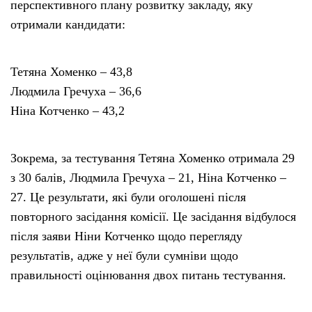
перспективного плану розвитку закладу, яку
отримали кандидати:
Тетяна Хоменко – 43,8
Людмила Гречуха – 36,6
Ніна Котченко – 43,2
Зокрема, за тестування Тетяна Хоменко отримала 29
з 30 балів, Людмила Гречуха – 21, Ніна Котченко –
27. Це результати, які були оголошені після
повторного засідання комісії. Це засідання відбулося
після заяви Ніни Котченко щодо перегляду
результатів, адже у неї були сумніви щодо
правильності оцінювання двох питань тестування.