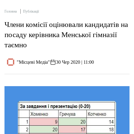
Головна
Публікації
Члени комісії оцінювали кандидатів на
посаду керівника Менської гімназії
таємно
"Місцеві Медіа"
30 Чер 2020 | 11:00