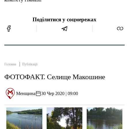
Поділитися у соцмережах
Головна
Публікації
ФОТОФАКТ. Селище Макошине
Менщина
30 Чер 2020 | 09:00