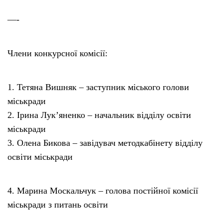
—-
Члени конкурсної комісії:
1. Тетяна Вишняк – заступник міського голови
міськради
2. Ірина Лук’яненко – начальник відділу освіти
міськради
3. Олена Бикова – завідувач методкабінету відділу
освіти міськради
4. Марина Москальчук – голова постійної комісії
міськради з питань освіти