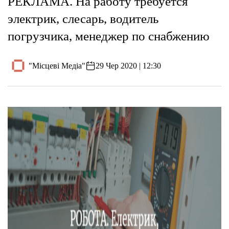
РЕКЛАМА. На работу требуется
электрик, слесарь, водитель
погрузчика, менеджер по снабжению
"Місцеві Медіа"
29 Чер 2020 | 12:30