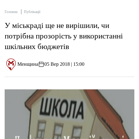
Головна
Публікації
У міськраді ще не вирішили, чи
потрібна прозорість у використанні
шкільних бюджетів
Менщина
05 Вер 2018 | 15:00