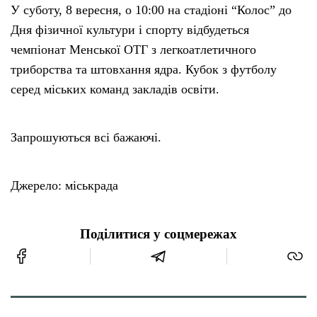
У суботу, 8 вересня, о 10:00 на стадіоні “Колос” до
Дня фізичної культури і спорту відбудеться
чемпіонат Менської ОТГ з легкоатлетичного
триборства та штовхання ядра. Кубок з футболу
серед міських команд закладів освіти.
Запрошуються всі бажаючі.
Джерело: міськрада
Поділитися у соцмережах