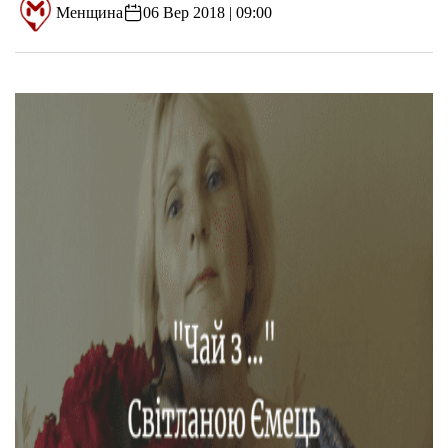
Менщина
06 Вер 2018 | 09:00