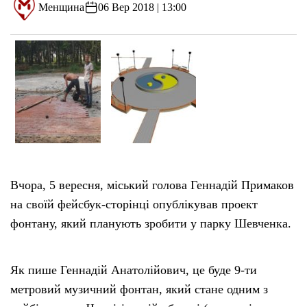
Менщина
06 Вер 2018 | 13:00
Вчора, 5 вересня, міський голова Геннадій Примаков
на своїй фейсбук-сторінці опублікував проект
фонтану, який планують зробити у парку Шевченка.
Як пише Геннадій Анатолійович, це буде 9-ти
метровий музичний фонтан, який стане одним з