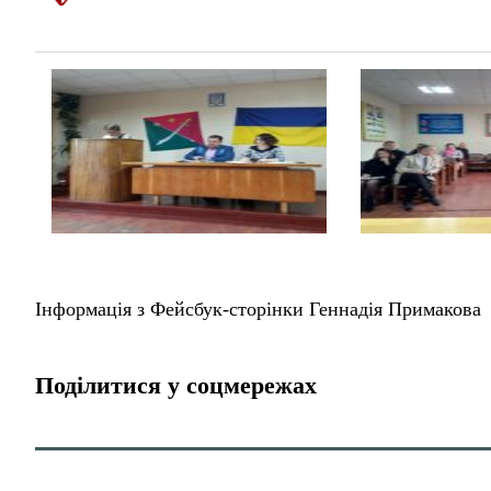
Інформація з Фейсбук-сторінки Геннадія Примакова
Поділитися у соцмережах