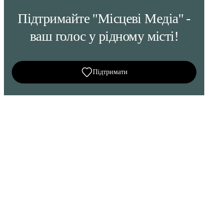
Підтримайте "Місцеві Медіа" -
ваш голос у рідному місті!
Підтримати