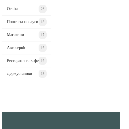
Освіта
26
Пошта та послуги
18
Магазини
17
Автосервіс
16
Ресторани та кафе
16
Держустанови
13