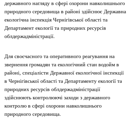
державного нагляду в сфері охорони навколишнього
природного середовища в районі здійснює Державна
екологічна інспекція Чернігівської області та
Департамент екології та природних ресурсів
облдержадміністрації.
Для своєчасного та оперативного реагування на
звернення громадян та екологічний стан водойм в
районі, спеціалісти Державної екологічної інспекції
в Чернігівської області та Департаменту екології та
природних ресурсів облдержадміністрації
здійснюють контролюючі заходи з державного
контролю в сфері охорони навколишнього
природного середовища.