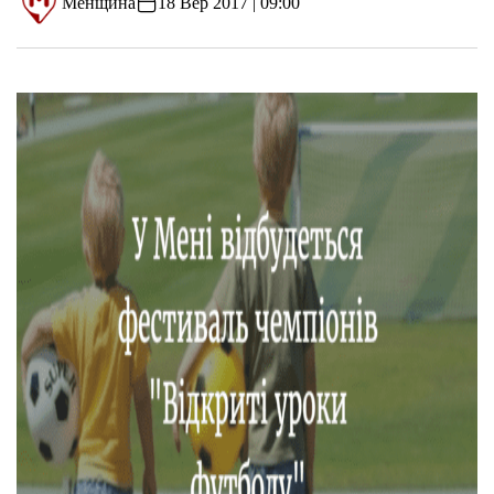
Менщина
18 Вер 2017 | 09:00