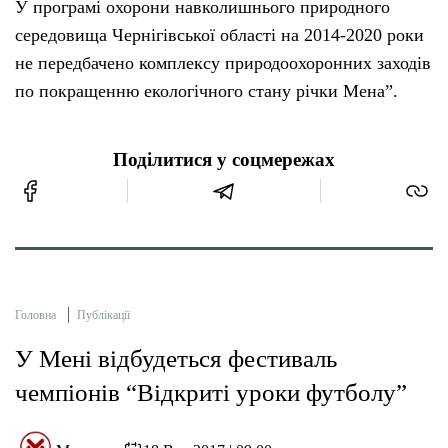
У програмі охорони навколишнього природного
середовища Чернігівської області на 2014-2020 роки
не передбачено комплексу природоохоронних заходів
по покращенню екологічного стану річки Мена”.
Поділитися у соцмережах
Головна
Публікації
У Мені відбудеться фестиваль
чемпіонів “Відкриті уроки футболу”