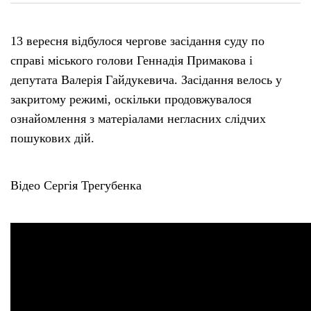
13 вересня відбулося чергове засідання суду по
справі міського голови Геннадія Примакова і
депутата Валерія Гайдукевича. Засідання велось у
закритому режимі, оскільки продовжувалося
ознайомлення з матеріалами негласних слідчих
пошукових дій.
Відео Сергія Трегубенка