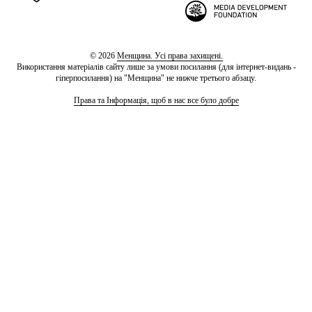
© 2026
Менщина. Усі права захищені.
Використання матеріалів сайту лише за умови посилання (для інтернет-видань -
гіперпосилання) на "Менщина" не нижче третього абзацу.
Права та Інформація, щоб в нас все було добре