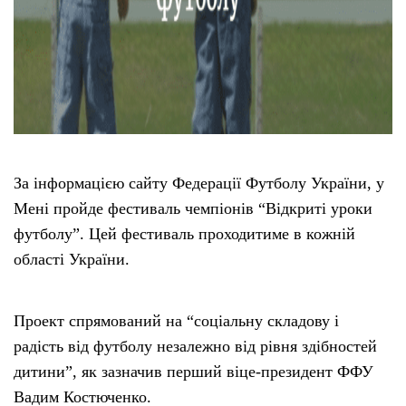
За інформацією сайту Федерації Футболу України, у
Мені пройде фестиваль чемпіонів “Відкриті уроки
футболу”. Цей фестиваль проходитиме в кожній
області України.
Проект спрямований на “соціальну складову і
радість від футболу незалежно від рівня здібностей
дитини”, як зазначив перший віце-президент ФФУ
Вадим Костюченко.