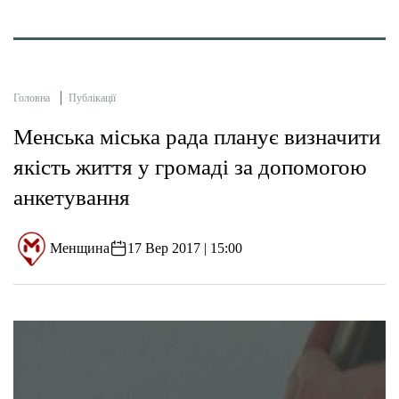
Головна
Публікації
Менська міська рада планує визначити
якість життя у громаді за допомогою
анкетування
Менщина
17 Вер 2017 | 15:00