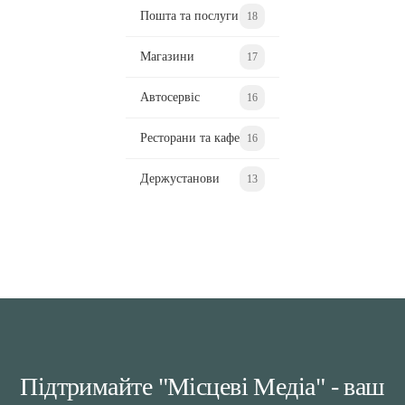
Пошта та послуги
18
Магазини
17
Автосервіс
16
Ресторани та кафе
16
Держустанови
13
Підтримайте "Місцеві Медіа" - ваш