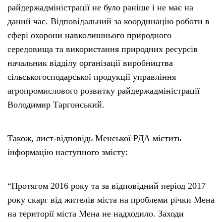
райдержадміністрації не було раніше і не має на
даний час. Відповідальний за координацію роботи в
сфері охорони навколишнього природного
середовища та використання природних ресурсів
начальник відділу організації виробництва
сільськогосподарської продукції управління
агропромислового розвитку райдержадміністрації
Володимир Таргонський.
Також, лист-відповідь Менської РДА містить
інформацію наступного змісту:
“Протягом 2016 року та за відповідний період 2017
року скарг від жителів міста на проблеми річки Мена
на території міста Мена не надходило. Заходи