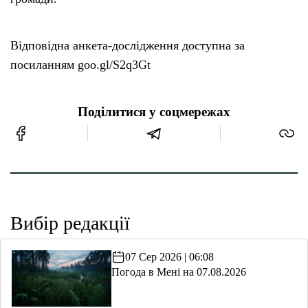
Відповідна анкета-дослідження доступна за
посиланням goo.gl/S2q3Gt
Поділитися у соцмережах
Вибір редакції
07 Сер 2026 | 06:08
Погода в Мені на 07.08.2026