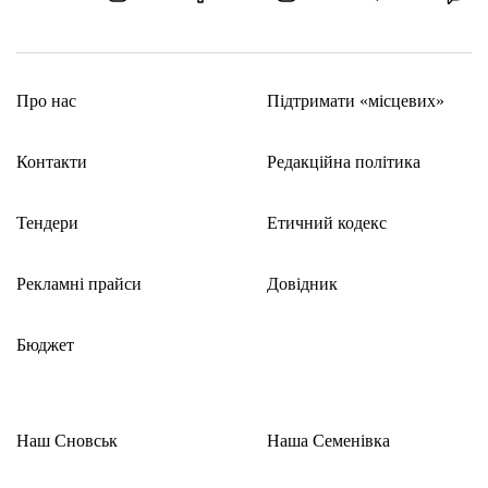
Про нас
Підтримати «місцевих»
Контакти
Редакційна політика
Тендери
Етичний кодекс
Рекламні прайси
Довідник
Бюджет
Наш Сновськ
Наша Семенівка