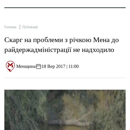
Головна
Публікації
Скарг на проблеми з річкою Мена до
райдержадміністрації не надходило
Менщина
18 Вер 2017 | 11:00