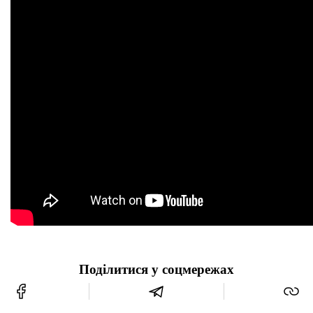
Поділитися у соцмережах